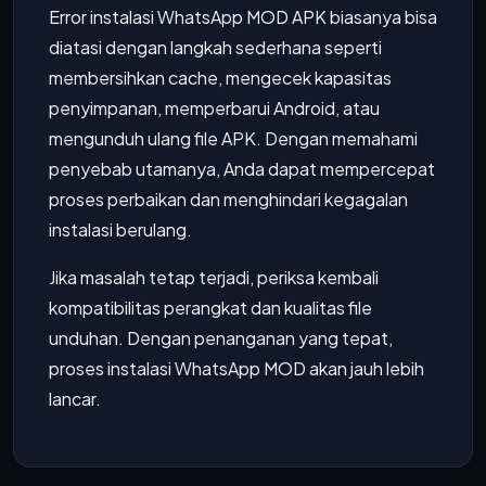
Error instalasi WhatsApp MOD APK biasanya bisa
diatasi dengan langkah sederhana seperti
membersihkan cache, mengecek kapasitas
penyimpanan, memperbarui Android, atau
mengunduh ulang file APK. Dengan memahami
penyebab utamanya, Anda dapat mempercepat
proses perbaikan dan menghindari kegagalan
instalasi berulang.
Jika masalah tetap terjadi, periksa kembali
kompatibilitas perangkat dan kualitas file
unduhan. Dengan penanganan yang tepat,
proses instalasi WhatsApp MOD akan jauh lebih
lancar.