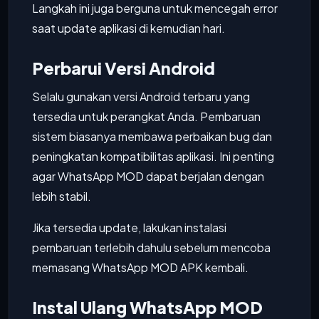
Langkah ini juga berguna untuk mencegah error
saat update aplikasi di kemudian hari.
Perbarui Versi Android
Selalu gunakan versi Android terbaru yang
tersedia untuk perangkat Anda. Pembaruan
sistem biasanya membawa perbaikan bug dan
peningkatan kompatibilitas aplikasi. Ini penting
agar WhatsApp MOD dapat berjalan dengan
lebih stabil.
Jika tersedia update, lakukan instalasi
pembaruan terlebih dahulu sebelum mencoba
memasang WhatsApp MOD APK kembali.
Instal Ulang WhatsApp MOD