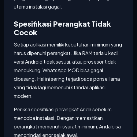
utama instalasi gagal.
Spesifikasi Perangkat Tidak
Cocok
Setiap aplikasi memiliki kebutuhan minimum yang
harus dipenuhi perangkat. Jika RAM terlalu kecil,
versi Android tidak sesuai, atau prosesor tidak
mendukung, WhatsApp MOD bisa gagal
dipasang. Hal ini sering terjadi pada ponsel lama
yang tidak lagi memenuhi standar aplikasi
modern.
Periksa spesifikasi perangkat Anda sebelum
mencoba instalasi. Dengan memastikan
perangkat memenuhi syarat minimum, Anda bisa
menghindari error sejak awal.