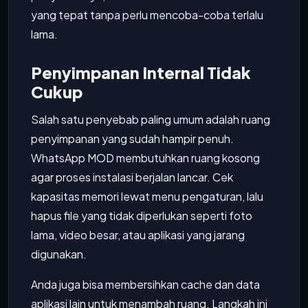
yang tepat tanpa perlu mencoba-coba terlalu
lama.
Penyimpanan Internal Tidak
Cukup
Salah satu penyebab paling umum adalah ruang
penyimpanan yang sudah hampir penuh.
WhatsApp MOD membutuhkan ruang kosong
agar proses instalasi berjalan lancar. Cek
kapasitas memori lewat menu pengaturan, lalu
hapus file yang tidak diperlukan seperti foto
lama, video besar, atau aplikasi yang jarang
digunakan.
Anda juga bisa membersihkan cache dan data
aplikasi lain untuk menambah ruang. Langkah ini