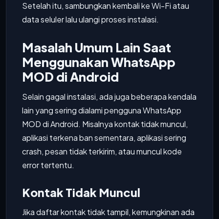
Setelah itu, sambungkan kembali ke Wi-Fi atau
data seluler lalu ulangi proses instalasi.
Masalah Umum Lain Saat
Menggunakan WhatsApp
MOD di Android
Selain gagal instalasi, ada juga beberapa kendala
lain yang sering dialami pengguna WhatsApp
MOD di Android. Misalnya kontak tidak muncul,
aplikasi terkena ban sementara, aplikasi sering
crash, pesan tidak terkirim, atau muncul kode
error tertentu.
Kontak Tidak Muncul
Jika daftar kontak tidak tampil, kemungkinan ada