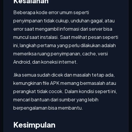
Kesalahan
Beberapa kode error umum seperti
penyimpanan tidak cukup, unduhan gagal, atau
error saat mengambil informasi dari server bisa
muncul saat instalasi. Saat melihat pesan seperti
ini, langkah pertama yang perlu dilakukan adalah
memeriksa ruang penyimpanan, cache, versi
Android, dan koneksi internet.
Jika semua sudah dicek dan masalah tetap ada,
kemungkinan file APK memang bermasalah atau
perangkat tidak cocok. Dalam kondisi seperti ini,
mencari bantuan dari sumber yang lebih
berpengalaman bisa membantu.
Kesimpulan