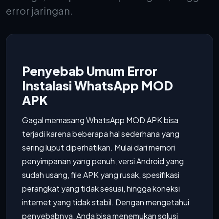
error jaringan.
Penyebab Umum Error
Instalasi WhatsApp MOD
APK
Gagal memasang WhatsApp MOD APK bisa
terjadi karena beberapa hal sederhana yang
sering luput diperhatikan. Mulai dari memori
penyimpanan yang penuh, versi Android yang
sudah usang, file APK yang rusak, spesifikasi
perangkat yang tidak sesuai, hingga koneksi
internet yang tidak stabil. Dengan mengetahui
penyebabnya, Anda bisa menemukan solusi