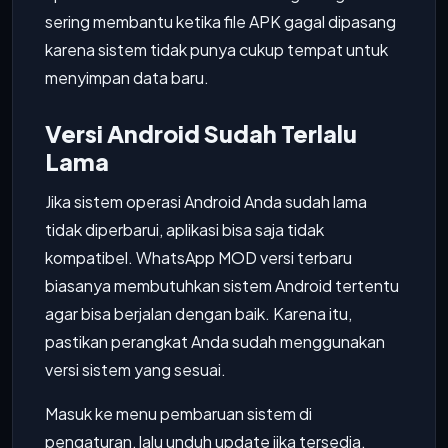
sering membantu ketika file APK gagal dipasang
karena sistem tidak punya cukup tempat untuk
menyimpan data baru.
Versi Android Sudah Terlalu
Lama
Jika sistem operasi Android Anda sudah lama
tidak diperbarui, aplikasi bisa saja tidak
kompatibel. WhatsApp MOD versi terbaru
biasanya membutuhkan sistem Android tertentu
agar bisa berjalan dengan baik. Karena itu,
pastikan perangkat Anda sudah menggunakan
versi sistem yang sesuai.
Masuk ke menu pembaruan sistem di
pengaturan, lalu unduh update jika tersedia.