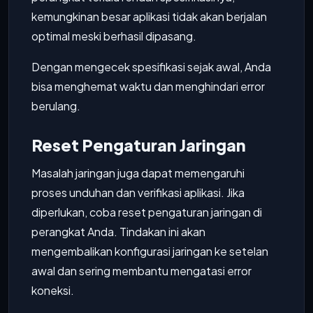
kemungkinan besar aplikasi tidak akan berjalan
optimal meski berhasil dipasang.
Dengan mengecek spesifikasi sejak awal, Anda
bisa menghemat waktu dan menghindari error
berulang.
Reset Pengaturan Jaringan
Masalah jaringan juga dapat memengaruhi
proses unduhan dan verifikasi aplikasi. Jika
diperlukan, coba reset pengaturan jaringan di
perangkat Anda. Tindakan ini akan
mengembalikan konfigurasi jaringan ke setelan
awal dan sering membantu mengatasi error
koneksi.