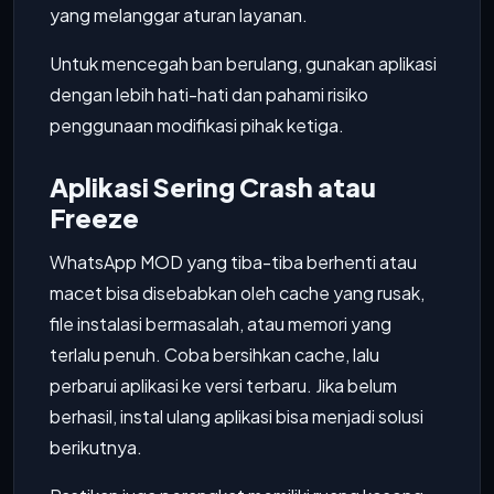
yang melanggar aturan layanan.
Untuk mencegah ban berulang, gunakan aplikasi
dengan lebih hati-hati dan pahami risiko
penggunaan modifikasi pihak ketiga.
Aplikasi Sering Crash atau
Freeze
WhatsApp MOD yang tiba-tiba berhenti atau
macet bisa disebabkan oleh cache yang rusak,
file instalasi bermasalah, atau memori yang
terlalu penuh. Coba bersihkan cache, lalu
perbarui aplikasi ke versi terbaru. Jika belum
berhasil, instal ulang aplikasi bisa menjadi solusi
berikutnya.