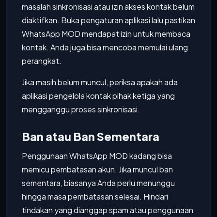
masalah sinkronisasi atau izin akses kontak belum
diaktifkan. Buka pengaturan aplikasi lalu pastikan
WhatsApp MOD mendapat izin untuk membaca
kontak. Anda juga bisa mencoba memulai ulang
perangkat.
Jika masih belum muncul, periksa apakah ada
aplikasi pengelola kontak pihak ketiga yang
mengganggu proses sinkronisasi.
Ban atau Ban Sementara
Penggunaan WhatsApp MOD kadang bisa
memicu pembatasan akun. Jika muncul ban
sementara, biasanya Anda perlu menunggu
hingga masa pembatasan selesai. Hindari
tindakan yang dianggap spam atau penggunaan