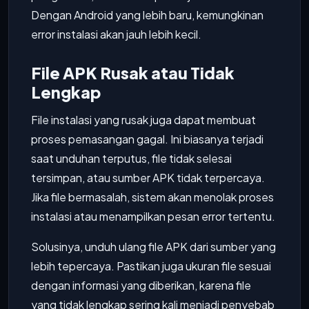
Dengan Android yang lebih baru, kemungkinan
error instalasi akan jauh lebih kecil.
File APK Rusak atau Tidak
Lengkap
File instalasi yang rusak juga dapat membuat
proses pemasangan gagal. Ini biasanya terjadi
saat unduhan terputus, file tidak selesai
tersimpan, atau sumber APK tidak terpercaya.
Jika file bermasalah, sistem akan menolak proses
instalasi atau menampilkan pesan error tertentu.
Solusinya, unduh ulang file APK dari sumber yang
lebih tepercaya. Pastikan juga ukuran file sesuai
dengan informasi yang diberikan, karena file
yang tidak lengkap sering kali menjadi penyebab