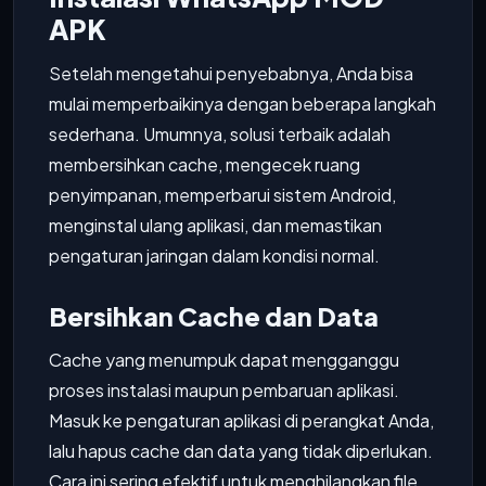
APK
Setelah mengetahui penyebabnya, Anda bisa
mulai memperbaikinya dengan beberapa langkah
sederhana. Umumnya, solusi terbaik adalah
membersihkan cache, mengecek ruang
penyimpanan, memperbarui sistem Android,
menginstal ulang aplikasi, dan memastikan
pengaturan jaringan dalam kondisi normal.
Bersihkan Cache dan Data
Cache yang menumpuk dapat mengganggu
proses instalasi maupun pembaruan aplikasi.
Masuk ke pengaturan aplikasi di perangkat Anda,
lalu hapus cache dan data yang tidak diperlukan.
Cara ini sering efektif untuk menghilangkan file