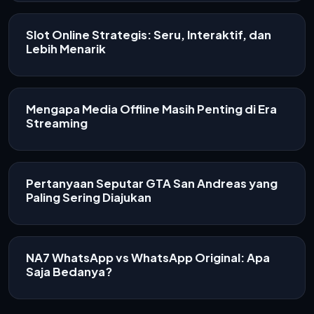
Slot Online Strategis: Seru, Interaktif, dan
Lebih Menarik
Mengapa Media Offline Masih Penting di Era
Streaming
Pertanyaan Seputar GTA San Andreas yang
Paling Sering Diajukan
NA7 WhatsApp vs WhatsApp Original: Apa
Saja Bedanya?