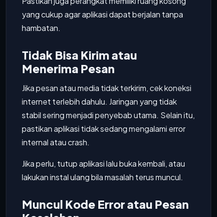
Pastikan juga perangkat memiliki ruang kosong
yang cukup agar aplikasi dapat berjalan tanpa
hambatan.
Tidak Bisa Kirim atau
Menerima Pesan
Jika pesan atau media tidak terkirim, cek koneksi
internet terlebih dahulu. Jaringan yang tidak
stabil sering menjadi penyebab utama. Selain itu,
pastikan aplikasi tidak sedang mengalami error
internal atau crash.
Jika perlu, tutup aplikasi lalu buka kembali, atau
lakukan instal ulang bila masalah terus muncul.
Muncul Kode Error atau Pesan