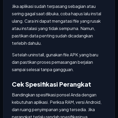
Jika aplikasi sudah terpasang sebagian atau
sering gagal saat dibuka, coba hapus lalu instal
ulang. Cara ini dapat mengatasi file yang rusak
atau instalasi yang tidak sempurna. Namun,
pastikan data penting sudah dicadangkan
terlebih dahulu.
Setelah uninstall, gunakan file APK yang baru
dan pastikan proses pemasangan berjalan
sampai selesai tanpa gangguan.
Cek Spesifikasi Perangkat
Bandingkan spesifikasi ponsel Anda dengan
kebutuhan aplikasi. Periksa RAM, versi Android,
dan ruang penyimpanan yang tersedia. Jika
perangkat terlalu rendah spesifikasinya,