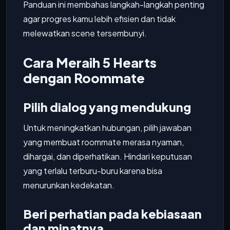
Panduan ini membahas langkah-langkah penting
agar progres kamu lebih efisien dan tidak
melewatkan scene tersembunyi.
Cara Meraih 5 Hearts
dengan Roommate
Pilih dialog yang mendukung
Untuk meningkatkan hubungan, pilih jawaban
yang membuat roommate merasa nyaman,
dihargai, dan diperhatikan. Hindari keputusan
yang terlalu terburu-buru karena bisa
menurunkan kedekatan.
Beri perhatian pada kebiasaan
dan minatnya