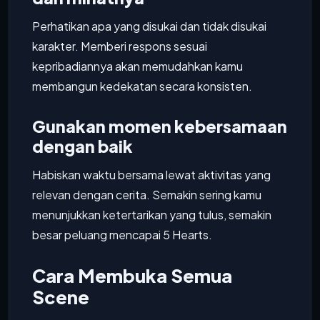
Perhatikan apa yang disukai dan tidak disukai
karakter. Memberi respons sesuai
kepribadiannya akan memudahkan kamu
membangun kedekatan secara konsisten.
Gunakan momen kebersamaan
dengan baik
Habiskan waktu bersama lewat aktivitas yang
relevan dengan cerita. Semakin sering kamu
menunjukkan ketertarikan yang tulus, semakin
besar peluang mencapai 5 Hearts.
Cara Membuka Semua
Scene