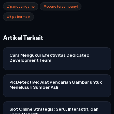
#panduan game
#scene tersembunyi
#tips bermain
Artikel Terkait
Cara Mengukur Efektivitas Dedicated
Development Team
PicDetective: Alat Pencarian Gambar untuk
Menelusuri Sumber Asli
Slot Online Strategis: Seru, Interaktif, dan