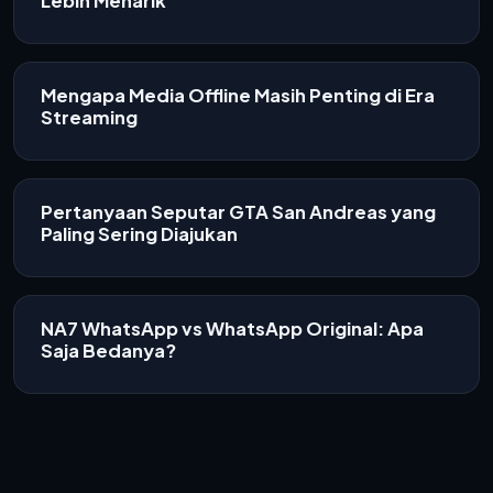
Lebih Menarik
Mengapa Media Offline Masih Penting di Era
Streaming
Pertanyaan Seputar GTA San Andreas yang
Paling Sering Diajukan
NA7 WhatsApp vs WhatsApp Original: Apa
Saja Bedanya?