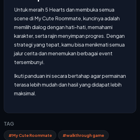
Untuk meraih 5 Hearts dan membuka semua
scene di My Cute Roommate, kuncinya adalah
memilih dialog dengan hati-hati, memahami
karakter, serta rajin menyimpan progres. Dengan
strategi yang tepat, kamu bisa menikmati semua
jalur cerita dan menemukan berbagai event
tersembunyi.
Ikuti panduan ini secara bertahap agar permainan
terasa lebih mudah dan hasil yang didapat lebih
maksimal.
TAG
#My Cute Roommate
#walkthrough game