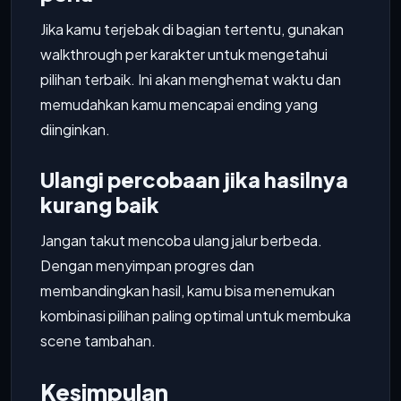
Jika kamu terjebak di bagian tertentu, gunakan
walkthrough per karakter untuk mengetahui
pilihan terbaik. Ini akan menghemat waktu dan
memudahkan kamu mencapai ending yang
diinginkan.
Ulangi percobaan jika hasilnya
kurang baik
Jangan takut mencoba ulang jalur berbeda.
Dengan menyimpan progres dan
membandingkan hasil, kamu bisa menemukan
kombinasi pilihan paling optimal untuk membuka
scene tambahan.
Kesimpulan