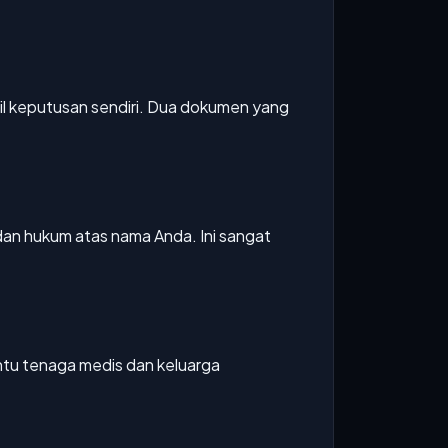
l keputusan sendiri. Dua dokumen yang
n hukum atas nama Anda. Ini sangat
antu tenaga medis dan keluarga