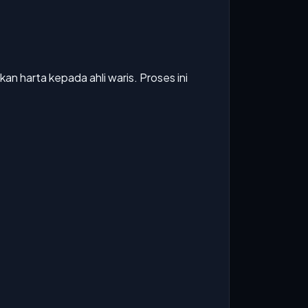
n harta kepada ahli waris. Proses ini