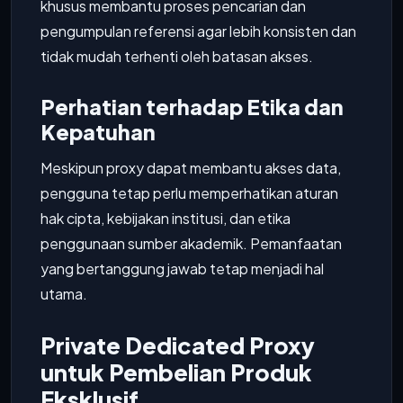
khusus membantu proses pencarian dan
pengumpulan referensi agar lebih konsisten dan
tidak mudah terhenti oleh batasan akses.
Perhatian terhadap Etika dan
Kepatuhan
Meskipun proxy dapat membantu akses data,
pengguna tetap perlu memperhatikan aturan
hak cipta, kebijakan institusi, dan etika
penggunaan sumber akademik. Pemanfaatan
yang bertanggung jawab tetap menjadi hal
utama.
Private Dedicated Proxy
untuk Pembelian Produk
Eksklusif