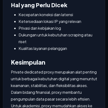
Hal yang Perlu Dicek
Kecepatan koneksi dan latensi
Ketersediaan lokasi IP yang relevan
Privasi dan kebijakan log
Dukungan untuk kebutuhan scraping atau
riset
Kualitas layanan pelanggan
Kesimpulan
Private dedicated proxy merupakan alat penting
untuk berbagai kebutuhan digital yang menuntut
keamanan, stabilitas, dan fleksibilitas akses.
Dalam bidang finansial, proxy membantu
pengumpulan data pasar secara lebih efisien.
Untuk akademisi, proxy memudahkan akses ke