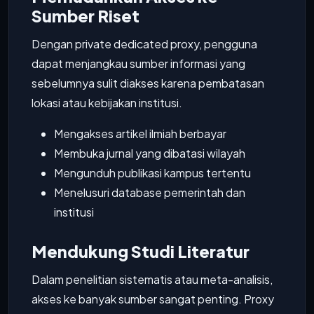
Sumber Riset
Dengan private dedicated proxy, pengguna
dapat menjangkau sumber informasi yang
sebelumnya sulit diakses karena pembatasan
lokasi atau kebijakan institusi.
Mengakses artikel ilmiah berbayar
Membuka jurnal yang dibatasi wilayah
Mengunduh publikasi kampus tertentu
Menelusuri database pemerintah dan
institusi
Mendukung Studi Literatur
Dalam penelitian sistematis atau meta-analisis,
akses ke banyak sumber sangat penting. Proxy