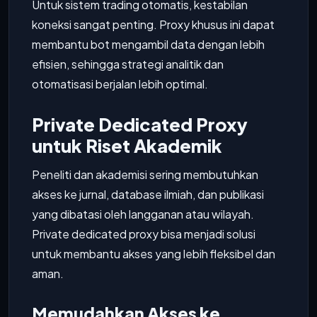
Untuk sistem trading otomatis, kestabilan
koneksi sangat penting. Proxy khusus ini dapat
membantu bot mengambil data dengan lebih
efisien, sehingga strategi analitik dan
otomatisasi berjalan lebih optimal.
Private Dedicated Proxy
untuk Riset Akademik
Peneliti dan akademisi sering membutuhkan
akses ke jurnal, database ilmiah, dan publikasi
yang dibatasi oleh langganan atau wilayah.
Private dedicated proxy bisa menjadi solusi
untuk membantu akses yang lebih fleksibel dan
aman.
Memudahkan Akses ke