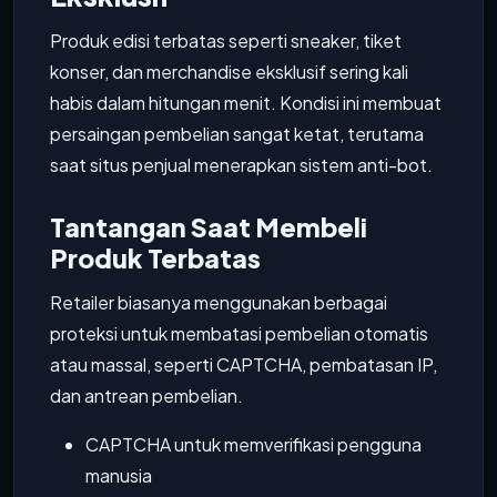
Produk edisi terbatas seperti sneaker, tiket
konser, dan merchandise eksklusif sering kali
habis dalam hitungan menit. Kondisi ini membuat
persaingan pembelian sangat ketat, terutama
saat situs penjual menerapkan sistem anti-bot.
Tantangan Saat Membeli
Produk Terbatas
Retailer biasanya menggunakan berbagai
proteksi untuk membatasi pembelian otomatis
atau massal, seperti CAPTCHA, pembatasan IP,
dan antrean pembelian.
CAPTCHA untuk memverifikasi pengguna
manusia