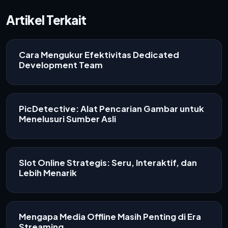
Artikel Terkait
Cara Mengukur Efektivitas Dedicated
Development Team
PicDetective: Alat Pencarian Gambar untuk
Menelusuri Sumber Asli
Slot Online Strategis: Seru, Interaktif, dan
Lebih Menarik
Mengapa Media Offline Masih Penting di Era
Streaming