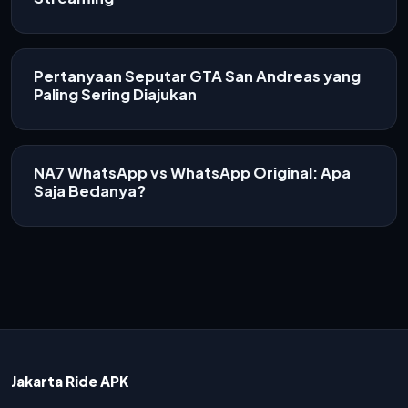
Pertanyaan Seputar GTA San Andreas yang
Paling Sering Diajukan
NA7 WhatsApp vs WhatsApp Original: Apa
Saja Bedanya?
Jakarta Ride APK