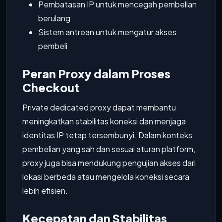
Pembatasan IP untuk mencegah pembelian
berulang
Sistem antrean untuk mengatur akses
pembeli
Peran Proxy dalam Proses
Checkout
Private dedicated proxy dapat membantu
meningkatkan stabilitas koneksi dan menjaga
identitas IP tetap tersembunyi. Dalam konteks
pembelian yang sah dan sesuai aturan platform,
proxy juga bisa mendukung pengujian akses dari
lokasi berbeda atau mengelola koneksi secara
lebih efisien.
Kecepatan dan Stabilitas