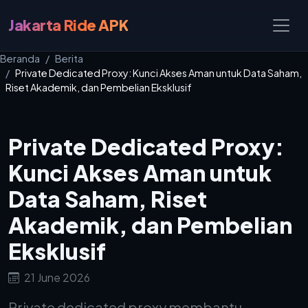
Jakarta Ride APK
Beranda
Berita
Private Dedicated Proxy: Kunci Akses Aman untuk Data Saham,
Riset Akademik, dan Pembelian Eksklusif
Private Dedicated Proxy:
Kunci Akses Aman untuk
Data Saham, Riset
Akademik, dan Pembelian
Eksklusif
21 June 2026
Private dedicated proxy membantu