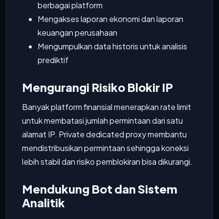
berbagai platform
Mengakses laporan ekonomi dan laporan
keuangan perusahaan
Mengumpulkan data historis untuk analisis
prediktif
Mengurangi Risiko Blokir IP
Banyak platform finansial menerapkan rate limit
untuk membatasi jumlah permintaan dari satu
alamat IP. Private dedicated proxy membantu
mendistribusikan permintaan sehingga koneksi
lebih stabil dan risiko pemblokiran bisa dikurangi.
Mendukung Bot dan Sistem
Analitik