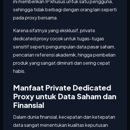
ini memberikan IP khusus untuk satu pengguna,
sehingga tidak berbagi dengan orang lain seperti
pada proxy bersama.
Karena sifatnya yang eksklusif, private
dedicated proxy cocok untuk tugas-tugas
sensitif seperti pengumpulan data pasar saham,
pencarian referensi akademik, hingga pembelian
produk yang sangat diminati dan sering cepat
habis.
Manfaat Private Dedicated
Proxy untuk Data Saham dan
Finansial
Dalam dunia finansial, kecepatan dan ketepatan
data sangat menentukan kualitas keputusan