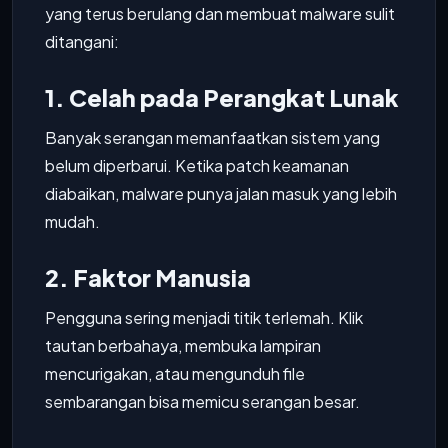
yang terus berulang dan membuat malware sulit
ditangani:
1. Celah pada Perangkat Lunak
Banyak serangan memanfaatkan sistem yang
belum diperbarui. Ketika patch keamanan
diabaikan, malware punya jalan masuk yang lebih
mudah.
2. Faktor Manusia
Pengguna sering menjadi titik terlemah. Klik
tautan berbahaya, membuka lampiran
mencurigakan, atau mengunduh file
sembarangan bisa memicu serangan besar.