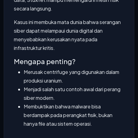
secara langsung.
Kasus ini membuka mata dunia bahwa serangan
siber dapat melampaui dunia digital dan
menyebabkan kerusakan nyata pada
infrastruktur kritis.
Mengapa penting?
Merusak centrifuge yang digunakan dalam
produksi uranium.
Menjadi salah satu contoh awal dari perang
siber modern.
Membuktikan bahwa malware bisa
berdampak pada perangkat fisik, bukan
hanya file atau sistem operasi.