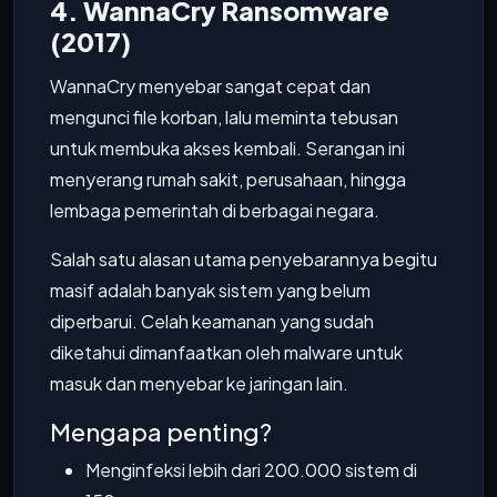
4. WannaCry Ransomware
(2017)
WannaCry menyebar sangat cepat dan
mengunci file korban, lalu meminta tebusan
untuk membuka akses kembali. Serangan ini
menyerang rumah sakit, perusahaan, hingga
lembaga pemerintah di berbagai negara.
Salah satu alasan utama penyebarannya begitu
masif adalah banyak sistem yang belum
diperbarui. Celah keamanan yang sudah
diketahui dimanfaatkan oleh malware untuk
masuk dan menyebar ke jaringan lain.
Mengapa penting?
Menginfeksi lebih dari 200.000 sistem di