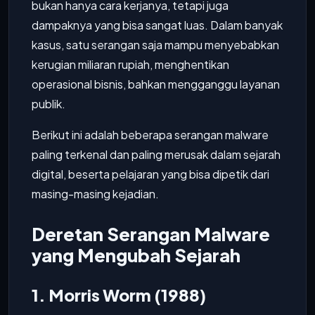
bukan hanya cara kerjanya, tetapi juga
dampaknya yang bisa sangat luas. Dalam banyak
kasus, satu serangan saja mampu menyebabkan
kerugian miliaran rupiah, menghentikan
operasional bisnis, bahkan mengganggu layanan
publik.
Berikut ini adalah beberapa serangan malware
paling terkenal dan paling merusak dalam sejarah
digital, beserta pelajaran yang bisa dipetik dari
masing-masing kejadian.
Deretan Serangan Malware
yang Mengubah Sejarah
1. Morris Worm (1988)