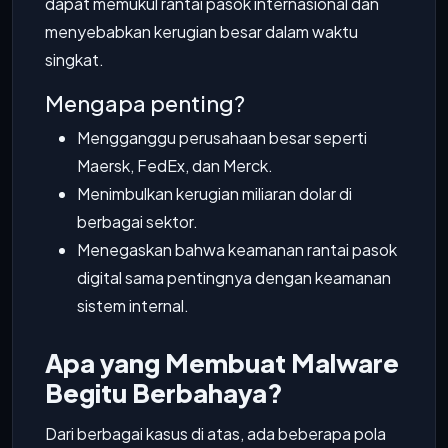
dapat memukul rantai pasok internasional dan
menyebabkan kerugian besar dalam waktu
singkat.
Mengapa penting?
Mengganggu perusahaan besar seperti
Maersk, FedEx, dan Merck.
Menimbulkan kerugian miliaran dolar di
berbagai sektor.
Menegaskan bahwa keamanan rantai pasok
digital sama pentingnya dengan keamanan
sistem internal.
Apa yang Membuat Malware
Begitu Berbahaya?
Dari berbagai kasus di atas, ada beberapa pola