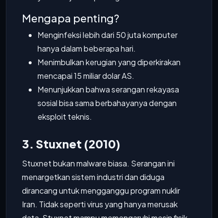
Mengapa penting?
Menginfeksi lebih dari 50 juta komputer
hanya dalam beberapa hari.
Menimbulkan kerugian yang diperkirakan
mencapai 15 miliar dolar AS.
Menunjukkan bahwa serangan rekayasa
sosial bisa sama berbahayanya dengan
eksploit teknis.
3. Stuxnet (2010)
Stuxnet bukan malware biasa. Serangan ini
menargetkan sistem industri dan diduga
dirancang untuk mengganggu program nuklir
Iran. Tidak seperti virus yang hanya merusak
data, Stuxnet mampu memengaruhi mesin fisik