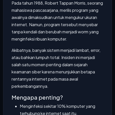
Pada tahun 1988, Robert Tappan Morris, seorang
mahasiswa pascasarjana, merilis program yang
awalnya dimaksudkan untuk mengukur ukuran
internet. Namun, program tersebut menyebar
tanpa kendali dan berubah menjadi worm yang
menginfeksi ribuan komputer.
Akibatnya, banyak sistem menjadi lambat, error,
atau bahkan lumpuh total. Insiden ini menjadi
salah satu momen penting dalam sejarah
keamanan siber karena menunjukkan betapa
rentannya internet pada masa awal
perkembangannya.
Mengapa penting?
Menginfeksi sekitar 10% komputer yang
terhubung ke internet saat itu.