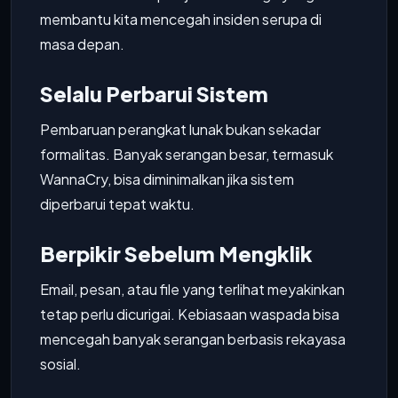
membantu kita mencegah insiden serupa di
masa depan.
Selalu Perbarui Sistem
Pembaruan perangkat lunak bukan sekadar
formalitas. Banyak serangan besar, termasuk
WannaCry, bisa diminimalkan jika sistem
diperbarui tepat waktu.
Berpikir Sebelum Mengklik
Email, pesan, atau file yang terlihat meyakinkan
tetap perlu dicurigai. Kebiasaan waspada bisa
mencegah banyak serangan berbasis rekayasa
sosial.