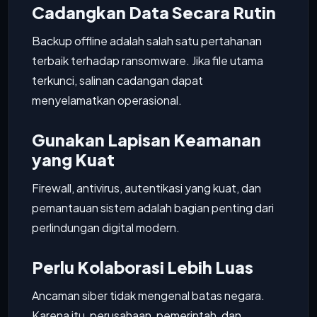
Cadangkan Data Secara Rutin
Backup offline adalah salah satu pertahanan
terbaik terhadap ransomware. Jika file utama
terkunci, salinan cadangan dapat
menyelamatkan operasional.
Gunakan Lapisan Keamanan
yang Kuat
Firewall, antivirus, autentikasi yang kuat, dan
pemantauan sistem adalah bagian penting dari
perlindungan digital modern.
Perlu Kolaborasi Lebih Luas
Ancaman siber tidak mengenal batas negara.
Karena itu, perusahaan, pemerintah, dan