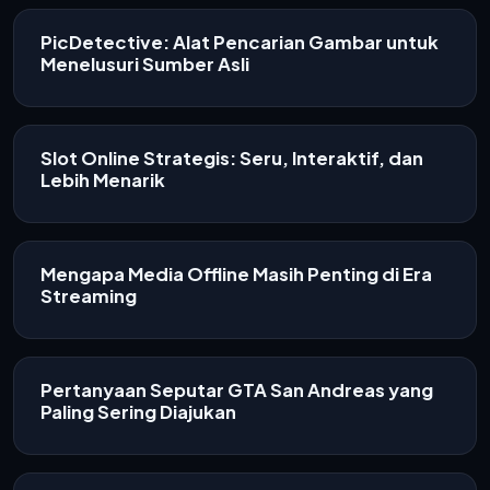
PicDetective: Alat Pencarian Gambar untuk
Menelusuri Sumber Asli
Slot Online Strategis: Seru, Interaktif, dan
Lebih Menarik
Mengapa Media Offline Masih Penting di Era
Streaming
Pertanyaan Seputar GTA San Andreas yang
Paling Sering Diajukan