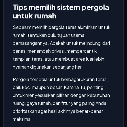
Tips memilih sistem pergola
untuk rumah
Sebelum memilih pergola teras aluminium untuk
rumah, tentukan dulu tujuan utama
pemasangannya. Apakah untuk melindungi dari
panas, menambah privasi, mempercantik
tampilan teras, atau membuat area luar lebih
nyaman digunakan sepanjang hari.
Pergola tersedia untuk berbagai ukuran teras,
baik kecil maupun besar. Karena itu, penting
untuk menyesuaikan pilihan dengan kebutuhan
ruang, gaya rumah, dan fitur yang paling Anda
prioritaskan agar hasil akhirnya benar-benar
maksimal.