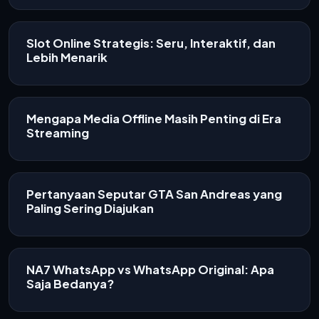
Slot Online Strategis: Seru, Interaktif, dan
Lebih Menarik
Mengapa Media Offline Masih Penting di Era
Streaming
Pertanyaan Seputar GTA San Andreas yang
Paling Sering Diajukan
NA7 WhatsApp vs WhatsApp Original: Apa
Saja Bedanya?