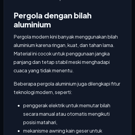
Pergola dengan bilah
aluminium
Pergola modern kini banyak menggunakan bilah
aluminium karena ringan, kuat, dan tahan lama.
Material ini cocok untuk penggunaan jangka
panjang dan tetap stabil meski menghadapi
cuaca yang tidak menentu.
Beberapa pergola aluminium juga dilengkapi fitur
teknologi modern, seperti:
penggerak elektrik untuk memutar bilah
secara manual atau otomatis mengikuti
posisi matahari,
mekanisme awning kain geser untuk