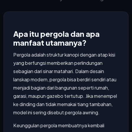
Apa itu pergola dan apa
manfaat utamanya?
Pergola adalah struktur kanopi dengan atap kisi
yang berfungsi memberikan perlindungan
sebagian dari sinar matahari. Dalam desain
lanskap modern, pergola bisa berdiri sendiri atau
menjadi bagian dari bangunan seperti rumah,
garasi, maupun gazebo tertutup. Jika menempel
ke dinding dan tidak memakai tiang tambahan,
model ini sering disebut pergola awning.
Keunggulan pergola membuatnya kembali