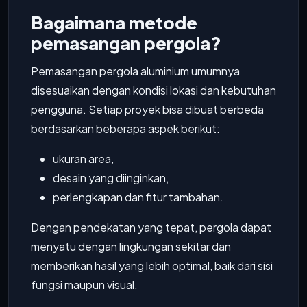
Bagaimana metode
pemasangan pergola?
Pemasangan pergola aluminium umumnya
disesuaikan dengan kondisi lokasi dan kebutuhan
pengguna. Setiap proyek bisa dibuat berbeda
berdasarkan beberapa aspek berikut:
ukuran area,
desain yang diinginkan,
perlengkapan dan fitur tambahan.
Dengan pendekatan yang tepat, pergola dapat
menyatu dengan lingkungan sekitar dan
memberikan hasil yang lebih optimal, baik dari sisi
fungsi maupun visual.