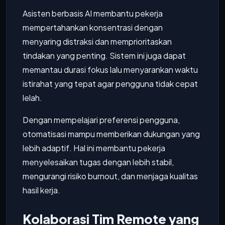
Asisten berbasis AI membantu pekerja
mempertahankan konsentrasi dengan
menyaring distraksi dan memprioritaskan
tindakan yang penting. Sistem ini juga dapat
memantau durasi fokus lalu menyarankan waktu
istirahat yang tepat agar pengguna tidak cepat
lelah.
Dengan mempelajari preferensi pengguna,
otomatisasi mampu memberikan dukungan yang
lebih adaptif. Hal ini membantu pekerja
menyelesaikan tugas dengan lebih stabil,
mengurangi risiko burnout, dan menjaga kualitas
hasil kerja.
Kolaborasi Tim Remote yang