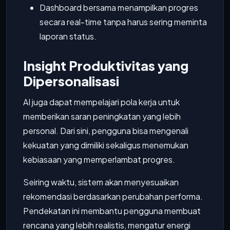
Dashboard bersama menampilkan progres
secara real-time tanpa harus sering meminta
laporan status.
Insight Produktivitas yang
Dipersonalisasi
AI juga dapat mempelajari pola kerja untuk
memberikan saran peningkatan yang lebih
personal. Dari sini, pengguna bisa mengenali
kekuatan yang dimiliki sekaligus menemukan
kebiasaan yang memperlambat progres.
Seiring waktu, sistem akan menyesuaikan
rekomendasi berdasarkan perubahan performa.
Pendekatan ini membantu pengguna membuat
rencana yang lebih realistis, mengatur energi