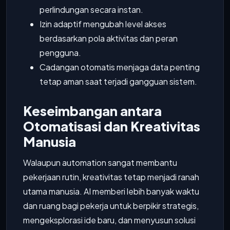
perlindungan secara instan.
Izin adaptif mengubah level akses
berdasarkan pola aktivitas dan peran
pengguna.
Cadangan otomatis menjaga data penting
tetap aman saat terjadi gangguan sistem.
Keseimbangan antara
Otomatisasi dan Kreativitas
Manusia
Walaupun automation sangat membantu
pekerjaan rutin, kreativitas tetap menjadi ranah
utama manusia. AI memberi lebih banyak waktu
dan ruang bagi pekerja untuk berpikir strategis,
mengeksplorasi ide baru, dan menyusun solusi