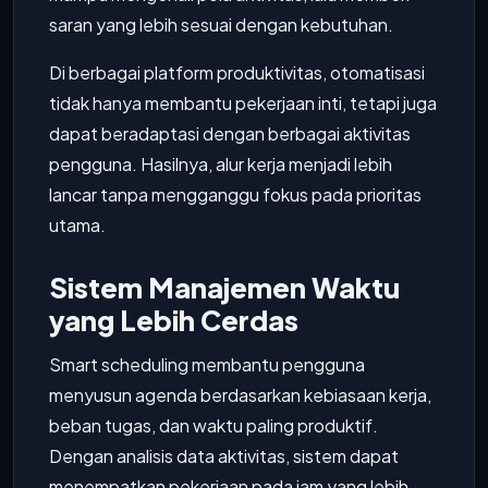
saran yang lebih sesuai dengan kebutuhan.
Di berbagai platform produktivitas, otomatisasi
tidak hanya membantu pekerjaan inti, tetapi juga
dapat beradaptasi dengan berbagai aktivitas
pengguna. Hasilnya, alur kerja menjadi lebih
lancar tanpa mengganggu fokus pada prioritas
utama.
Sistem Manajemen Waktu
yang Lebih Cerdas
Smart scheduling membantu pengguna
menyusun agenda berdasarkan kebiasaan kerja,
beban tugas, dan waktu paling produktif.
Dengan analisis data aktivitas, sistem dapat
menempatkan pekerjaan pada jam yang lebih