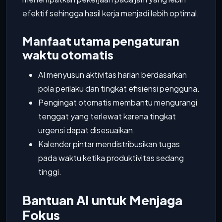
efektif sehingga hasil kerja menjadi lebih optimal.
Manfaat utama pengaturan
waktu otomatis
AI menyusun aktivitas harian berdasarkan
pola perilaku dan tingkat efisiensi pengguna.
Pengingat otomatis membantu mengurangi
tenggat yang terlewat karena tingkat
urgensi dapat disesuaikan.
Kalender pintar mendistribusikan tugas
pada waktu ketika produktivitas sedang
tinggi.
Bantuan AI untuk Menjaga
Fokus