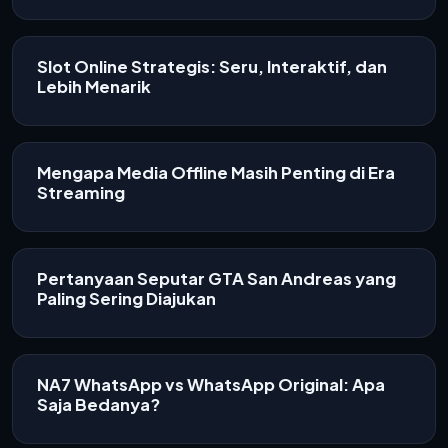
Slot Online Strategis: Seru, Interaktif, dan
Lebih Menarik
Mengapa Media Offline Masih Penting di Era
Streaming
Pertanyaan Seputar GTA San Andreas yang
Paling Sering Diajukan
NA7 WhatsApp vs WhatsApp Original: Apa
Saja Bedanya?