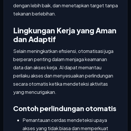
dengan lebih baik, dan menetapkan target tanpa
tekanan berlebihan.
Lingkungan Kerja yang Aman
dan Adaptif
Selain meningkatkan efisiensi, otomatisasi juga
berperan penting dalam menjaga keamanan
data dan akses kerja. AI dapat memantau
perilaku akses dan menyesuaikan perlindungan
secara otomatis ketika mendeteksi aktivitas
yang mencurigakan.
Contoh perlindungan otomatis
Pemantauan cerdas mendeteksi upaya
akses yang tidak biasa dan memperkuat