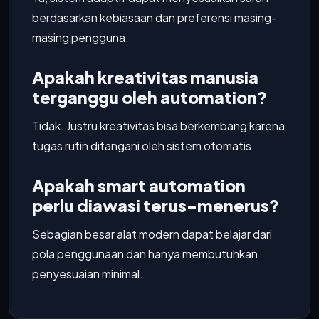
berdasarkan kebiasaan dan preferensi masing-
masing pengguna.
Apakah kreativitas manusia
terganggu oleh automation?
Tidak. Justru kreativitas bisa berkembang karena
tugas rutin ditangani oleh sistem otomatis.
Apakah smart automation
perlu diawasi terus-menerus?
Sebagian besar alat modern dapat belajar dari
pola penggunaan dan hanya membutuhkan
penyesuaian minimal.