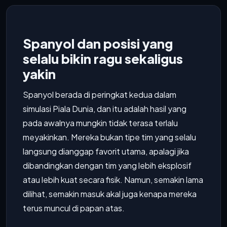
Spanyol dan posisi yang
selalu bikin ragu sekaligus
yakin
Spanyol berada di peringkat kedua dalam
simulasi Piala Dunia, dan itu adalah hasil yang
pada awalnya mungkin tidak terasa terlalu
meyakinkan. Mereka bukan tipe tim yang selalu
langsung dianggap favorit utama, apalagi jika
dibandingkan dengan tim yang lebih eksplosif
atau lebih kuat secara fisik. Namun, semakin lama
dilihat, semakin masuk akal juga kenapa mereka
terus muncul di papan atas.