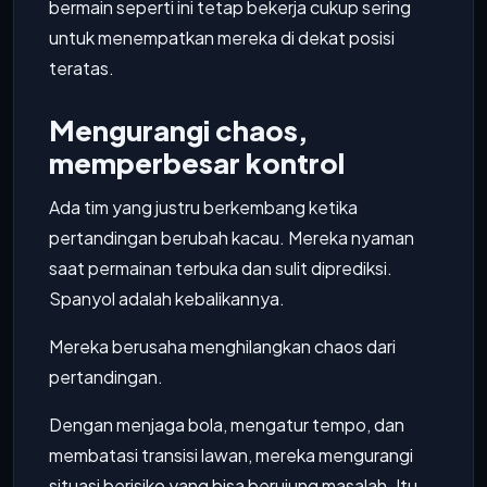
bermain seperti ini tetap bekerja cukup sering
untuk menempatkan mereka di dekat posisi
teratas.
Mengurangi chaos,
memperbesar kontrol
Ada tim yang justru berkembang ketika
pertandingan berubah kacau. Mereka nyaman
saat permainan terbuka dan sulit diprediksi.
Spanyol adalah kebalikannya.
Mereka berusaha menghilangkan chaos dari
pertandingan.
Dengan menjaga bola, mengatur tempo, dan
membatasi transisi lawan, mereka mengurangi
situasi berisiko yang bisa berujung masalah. Itu