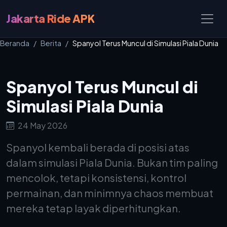
Jakarta Ride APK
Beranda
Berita
Spanyol Terus Muncul di Simulasi Piala Dunia
Spanyol Terus Muncul di
Simulasi Piala Dunia
24 May 2026
Spanyol kembali berada di posisi atas
dalam simulasi Piala Dunia. Bukan tim paling
mencolok, tetapi konsistensi, kontrol
permainan, dan minimnya chaos membuat
mereka tetap layak diperhitungkan.