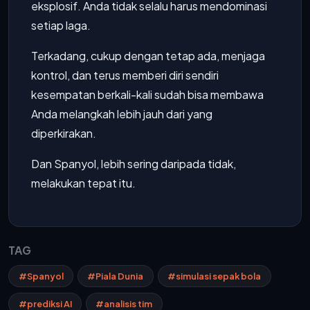
eksplosif. Anda tidak selalu harus mendominasi
setiap laga.
Terkadang, cukup dengan tetap ada, menjaga
kontrol, dan terus memberi diri sendiri
kesempatan berkali-kali sudah bisa membawa
Anda melangkah lebih jauh dari yang
diperkirakan.
Dan Spanyol, lebih sering daripada tidak,
melakukan tepat itu.
TAG
#Spanyol
#Piala Dunia
#simulasi sepak bola
#prediksi AI
#analisis tim