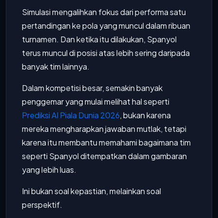
Simulasi mengalihkan fokus dari performa satu
pertandingan ke pola yang muncul dalam ribuan
turnamen. Dan ketika itu dilakukan, Spanyol
terus muncul di posisi atas lebih sering daripada
banyak tim lainnya.
Dalam kompetisi besar, semakin banyak
penggemar yang mulai melihat hal seperti
Prediksi AI Piala Dunia 2026
, bukan karena
mereka mengharapkan jawaban mutlak, tetapi
karena itu membantu memahami bagaimana tim
seperti Spanyol ditempatkan dalam gambaran
yang lebih luas.
Ini bukan soal kepastian, melainkan soal
perspektif.