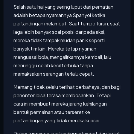
Salah satu hal yang sering luput dari perhatian
adalah betapa nyamannya Spanyol ketika
pertandingan melambat. Saat tempo turun, saat
laga lebih banyak soal posisi daripada aksi,
mereka tidak tampak mudah panik seperti
banyak tim lain. Mereka tetap nyaman
menguasai bola, mengalirkannya kembali, lalu
menunggu celah kecil terbuka tanpa
memaksakan serangan terlalu cepat.
Memang tidak selalu terlihat berbahaya, dan bagi
penonton bisa terasa membosankan. Tetapi
cara ini membuat mereka jarang kehilangan
bentuk permainan atau terseret ke
pertandingan yang tidak mereka kuasai.
Dalam turnamen, pertandingan lambat dan ketat