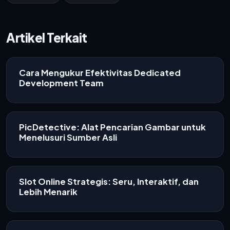
Artikel Terkait
Cara Mengukur Efektivitas Dedicated
Development Team
PicDetective: Alat Pencarian Gambar untuk
Menelusuri Sumber Asli
Slot Online Strategis: Seru, Interaktif, dan
Lebih Menarik