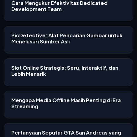
Cara Mengukur Efektivitas Dedicated
Development Team
PicDetective: Alat Pencarian Gambar untuk
Menelusuri Sumber Asli
Slot Online Strategis: Seru, Interaktif, dan
Lebih Menarik
Mengapa Media Offline Masih Penting di Era
Streaming
Pertanyaan Seputar GTA San Andreas yang