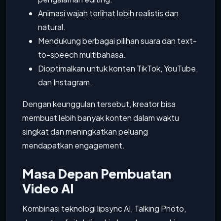
Animasi wajah terlihat lebih realistis dan
natural.
Mendukung berbagai pilihan suara dan text-
to-speech multibahasa.
Dioptimalkan untuk konten TikTok, YouTube,
dan Instagram.
Dengan keunggulan tersebut, kreator bisa
membuat lebih banyak konten dalam waktu
singkat dan meningkatkan peluang
mendapatkan engagement.
Masa Depan Pembuatan
Video AI
Kombinasi teknologi lipsync AI, Talking Photo,