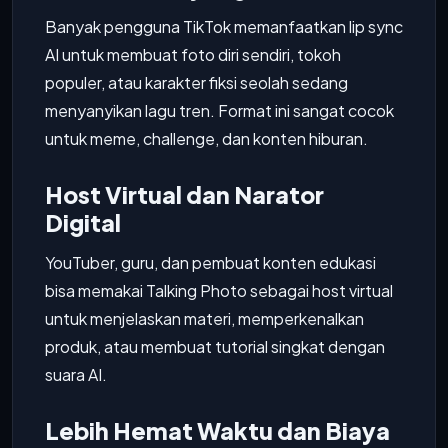
Banyak pengguna TikTok memanfaatkan lip sync
AI untuk membuat foto diri sendiri, tokoh
populer, atau karakter fiksi seolah sedang
menyanyikan lagu tren. Format ini sangat cocok
untuk meme, challenge, dan konten hiburan.
Host Virtual dan Narator
Digital
YouTuber, guru, dan pembuat konten edukasi
bisa memakai Talking Photo sebagai host virtual
untuk menjelaskan materi, memperkenalkan
produk, atau membuat tutorial singkat dengan
suara AI.
Lebih Hemat Waktu dan Biaya