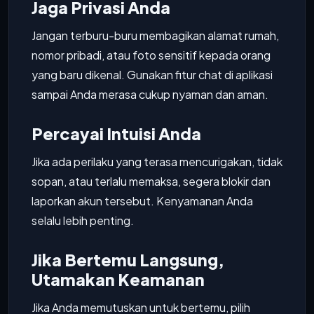
Jaga Privasi Anda
Jangan terburu-buru membagikan alamat rumah,
nomor pribadi, atau foto sensitif kepada orang
yang baru dikenal. Gunakan fitur chat di aplikasi
sampai Anda merasa cukup nyaman dan aman.
Percayai Intuisi Anda
Jika ada perilaku yang terasa mencurigakan, tidak
sopan, atau terlalu memaksa, segera blokir dan
laporkan akun tersebut. Kenyamanan Anda
selalu lebih penting.
Jika Bertemu Langsung,
Utamakan Keamanan
Jika Anda memutuskan untuk bertemu, pilih