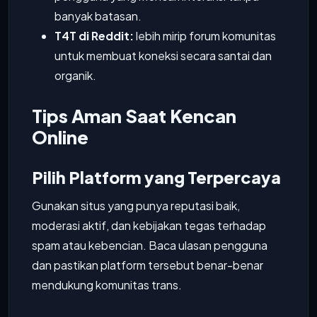
banyak batasan.
T4T di Reddit:
lebih mirip forum komunitas
untuk membuat koneksi secara santai dan
organik.
Tips Aman Saat Kencan
Online
Pilih Platform yang Terpercaya
Gunakan situs yang punya reputasi baik,
moderasi aktif, dan kebijakan tegas terhadap
spam atau kebencian. Baca ulasan pengguna
dan pastikan platform tersebut benar-benar
mendukung komunitas trans.