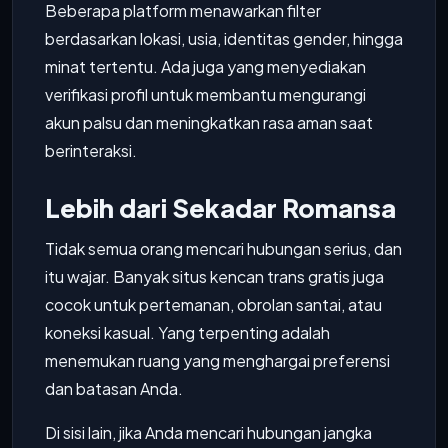
Beberapa platform menawarkan filter
berdasarkan lokasi, usia, identitas gender, hingga
minat tertentu. Ada juga yang menyediakan
verifikasi profil untuk membantu mengurangi
akun palsu dan meningkatkan rasa aman saat
berinteraksi.
Lebih dari Sekadar Romansa
Tidak semua orang mencari hubungan serius, dan
itu wajar. Banyak situs kencan trans gratis juga
cocok untuk pertemanan, obrolan santai, atau
koneksi kasual. Yang terpenting adalah
menemukan ruang yang menghargai preferensi
dan batasan Anda.
Di sisi lain, jika Anda mencari hubungan jangka