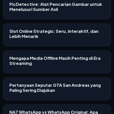
PicDetective: Alat Pencarian Gambar untuk
Menelusuri Sumber Asli
Slot Online Strategis: Seru, Interaktif, dan
Lebih Menarik
Mengapa Media Offline Masih Penting di Era
Streaming
Pertanyaan Seputar GTA San Andreas yang
Paling Sering Diajukan
NA7 WhatsApp vs WhatsApp Original: Apa