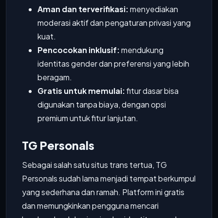
Aman dan terverifikasi:
menyediakan
moderasi aktif dan pengaturan privasi yang
kuat.
Pencocokan inklusif:
mendukung
identitas gender dan preferensi yang lebih
beragam.
Gratis untuk memulai:
fitur dasar bisa
digunakan tanpa biaya, dengan opsi
premium untuk fitur lanjutan.
TG Personals
Sebagai salah satu situs trans tertua, TG
Personals sudah lama menjadi tempat berkumpul
yang sederhana dan ramah. Platform ini gratis
dan memungkinkan pengguna mencari