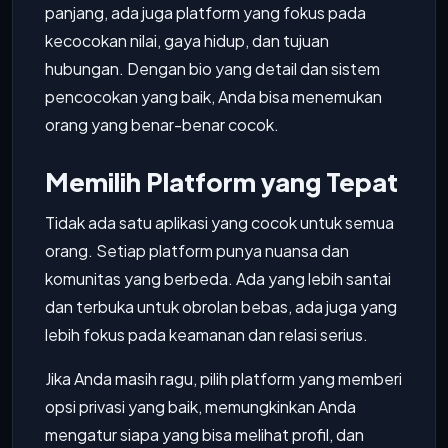
panjang, ada juga platform yang fokus pada
kecocokan nilai, gaya hidup, dan tujuan
hubungan. Dengan bio yang detail dan sistem
pencocokan yang baik, Anda bisa menemukan
orang yang benar-benar cocok.
Memilih Platform yang Tepat
Tidak ada satu aplikasi yang cocok untuk semua
orang. Setiap platform punya nuansa dan
komunitas yang berbeda. Ada yang lebih santai
dan terbuka untuk obrolan bebas, ada juga yang
lebih fokus pada keamanan dan relasi serius.
Jika Anda masih ragu, pilih platform yang memberi
opsi privasi yang baik, memungkinkan Anda
mengatur siapa yang bisa melihat profil, dan