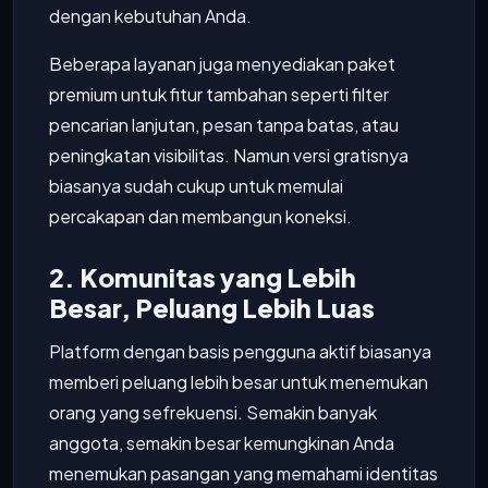
dengan kebutuhan Anda.
Beberapa layanan juga menyediakan paket
premium untuk fitur tambahan seperti filter
pencarian lanjutan, pesan tanpa batas, atau
peningkatan visibilitas. Namun versi gratisnya
biasanya sudah cukup untuk memulai
percakapan dan membangun koneksi.
2. Komunitas yang Lebih
Besar, Peluang Lebih Luas
Platform dengan basis pengguna aktif biasanya
memberi peluang lebih besar untuk menemukan
orang yang sefrekuensi. Semakin banyak
anggota, semakin besar kemungkinan Anda
menemukan pasangan yang memahami identitas