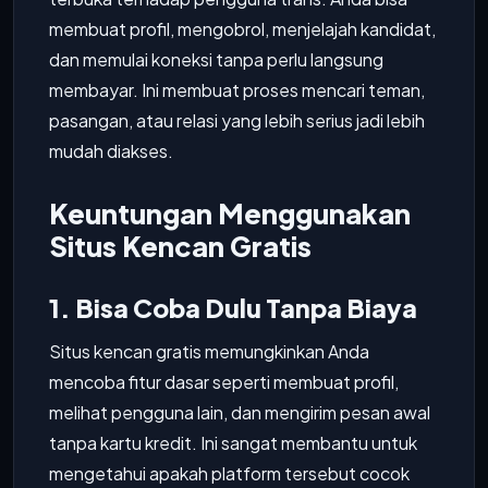
membuat profil, mengobrol, menjelajah kandidat,
dan memulai koneksi tanpa perlu langsung
membayar. Ini membuat proses mencari teman,
pasangan, atau relasi yang lebih serius jadi lebih
mudah diakses.
Keuntungan Menggunakan
Situs Kencan Gratis
1. Bisa Coba Dulu Tanpa Biaya
Situs kencan gratis memungkinkan Anda
mencoba fitur dasar seperti membuat profil,
melihat pengguna lain, dan mengirim pesan awal
tanpa kartu kredit. Ini sangat membantu untuk
mengetahui apakah platform tersebut cocok