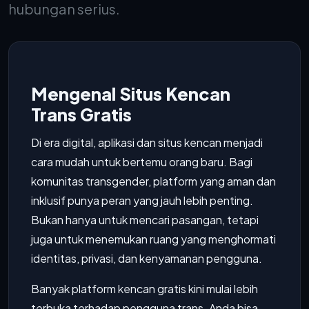
hubungan serius.
Mengenal Situs Kencan
Trans Gratis
Di era digital, aplikasi dan situs kencan menjadi
cara mudah untuk bertemu orang baru. Bagi
komunitas transgender, platform yang aman dan
inklusif punya peran yang jauh lebih penting.
Bukan hanya untuk mencari pasangan, tetapi
juga untuk menemukan ruang yang menghormati
identitas, privasi, dan kenyamanan pengguna.
Banyak platform kencan gratis kini mulai lebih
terbuka terhadap pengguna trans. Anda bisa