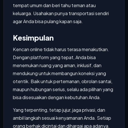
tempat umum dan beri tahu teman atau
keluarga. Usahakan punya transportasi sendiri
agar Anda bisa pulang kapan saja.
Kesimpulan
Kencan online tidak harus terasa menakutkan.
Dengan platform yang tepat, Anda bisa
menemukan ruang yang aman, inklusif, dan
mendukung untuk membangun koneksi yang
otentik. Baik untuk pertemanan, obrolan santai,
maupun hubungan serius, selalu ada pilihan yang
bisa disesuaikan dengan kebutuhan Anda.
Yang terpenting, tetap jujur, jaga privasi, dan
ambil langkah sesuai kenyamanan Anda. Setiap
orang berhak dicintai dan dihargai apa adanya.