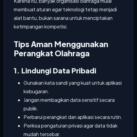
Karena itu, banyak organisasi olahraga mulai
membuat aturan agar teknologi tetap menjadi
alat bantu, bukan sarana untuk menciptakan
ketimpangan kompetisi.
Tips Aman Menggunakan
Perangkat Olahraga
1. Lindungi Data Pribadi
Gunakan kata sandi yang kuat untuk aplikasi
kebugaran.
Jangan membagikan data sensitif secara
publik.
Perbarui perangkat dan aplikasi secara rutin.
Periksa pengaturan privasi agar data tidak
mudah tersebar.