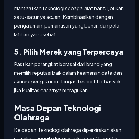
Manfaatkan teknologi sebagai alat bantu, bukan
satu-satunya acuan. Kombinasikan dengan
pengalaman, pemanasan yang benar, dan pola
latihan yang sehat.
5. Pilih Merek yang Terpercaya
Pastikan perangkat berasal dari brand yang
memiliki reputasi baik dalam keamanan data dan
akurasi pengukuran. Jangan tergiur fitur banyak
jika kualitas dasarnya meragukan.
Masa Depan Teknologi
Olahraga
Ke depan, teknologi olahraga diperkirakan akan
semakin canggih dengan dukungan AI, analitik