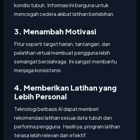
kondisi tubuh. Informasi ini berguna untuk
mencegah cedera akibat latihan berlebihan.
3. Menambah Motivasi
Fitur seperti target harian, tantangan, dan
pelatihan virtual membuat pengguna lebih
semangat berolahraga. Ini sangat membantu
menjaga konsistensi.
4. Memberikan Latihan yang
Lebih Personal
Teknologi berbasis AI dapat memberi
rekomendasi latihan sesuai data tubuh dan
performa pengguna. Hasilnya, program latihan
terasa lebih relevan dan efektif.