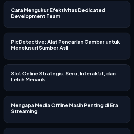
Cara Mengukur Efektivitas Dedicated
Development Team
PicDetective: Alat Pencarian Gambar untuk
Menelusuri Sumber Asli
Slot Online Strategis: Seru, Interaktif, dan
Lebih Menarik
Mengapa Media Offline Masih Penting di Era
Streaming