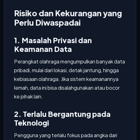
Risiko dan Kekurangan yang
Perlu Diwaspadai
1. Masalah Privasi dan
Keamanan Data
Perangkat olahraga mengumpulkan banyak data
pribadi, mulai dari lokasi, detak jantung, hingga
kebiasaan olahraga. Jika sistem keamanannya
lemah, data ini bisa disalahgunakan atau bocor
ke pihak lain.
2. Terlalu Bergantung pada
Teknologi
Pengguna yang terlalu fokus pada angka dari