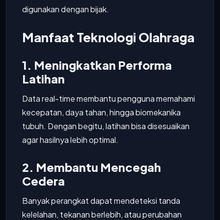
digunakan dengan bijak.
Manfaat Teknologi Olahraga
1. Meningkatkan Performa
Latihan
Data real-time membantu pengguna memahami
kecepatan, daya tahan, hingga biomekanika
tubuh. Dengan begitu, latihan bisa disesuaikan
agar hasilnya lebih optimal.
2. Membantu Mencegah
Cedera
Banyak perangkat dapat mendeteksi tanda
kelelahan, tekanan berlebih, atau perubahan