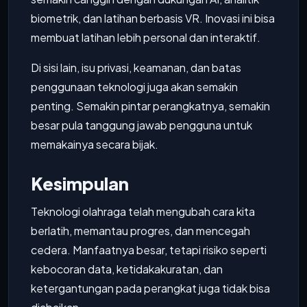
biometrik, dan latihan berbasis VR. Inovasi ini bisa
membuat latihan lebih personal dan interaktif.
Di sisi lain, isu privasi, keamanan, dan batas
penggunaan teknologi juga akan semakin
penting. Semakin pintar perangkatnya, semakin
besar pula tanggung jawab pengguna untuk
memakainya secara bijak.
Kesimpulan
Teknologi olahraga telah mengubah cara kita
berlatih, memantau progres, dan mencegah
cedera. Manfaatnya besar, tetapi risiko seperti
kebocoran data, ketidakakuratan, dan
ketergantungan pada perangkat juga tidak bisa