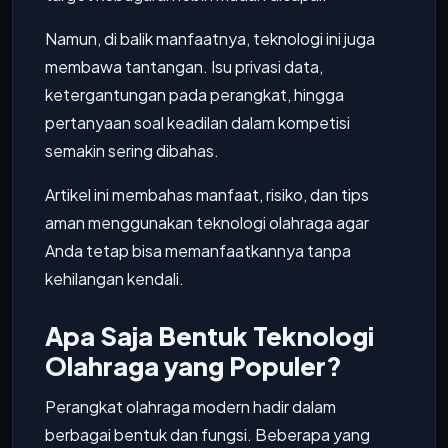
Namun, di balik manfaatnya, teknologi ini juga
membawa tantangan. Isu privasi data,
ketergantungan pada perangkat, hingga
pertanyaan soal keadilan dalam kompetisi
semakin sering dibahas.
Artikel ini membahas manfaat, risiko, dan tips
aman menggunakan teknologi olahraga agar
Anda tetap bisa memanfaatkannya tanpa
kehilangan kendali.
Apa Saja Bentuk Teknologi
Olahraga yang Populer?
Perangkat olahraga modern hadir dalam
berbagai bentuk dan fungsi. Beberapa yang