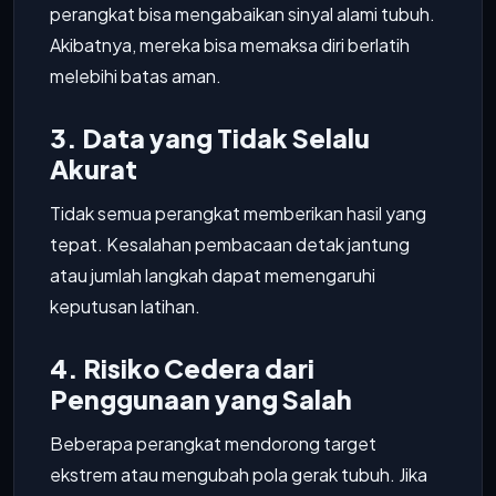
perangkat bisa mengabaikan sinyal alami tubuh.
Akibatnya, mereka bisa memaksa diri berlatih
melebihi batas aman.
3. Data yang Tidak Selalu
Akurat
Tidak semua perangkat memberikan hasil yang
tepat. Kesalahan pembacaan detak jantung
atau jumlah langkah dapat memengaruhi
keputusan latihan.
4. Risiko Cedera dari
Penggunaan yang Salah
Beberapa perangkat mendorong target
ekstrem atau mengubah pola gerak tubuh. Jika