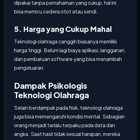
dipakai tanpa pemahaman yang cukup, hal ini
bisa memicu cedera otot atau sendi.
5. Harga yang Cukup Mahal
Teknologi olahraga canggih biasanya memiliki
harga tinggi. Belum lagi biaya aplikasi, langganan,
dan pembaruan software yang bisa menambah
pengeluaran.
Dampak Psikologis
Teknologi Olahraga
Selain berdampak pada fisik, teknologi olahraga
juga bisa memengaruhi kondisi mental. Sebagian
orang menjadi terlalu terpaku pada data dan
angka. Saat hasil tidak sesuai harapan, mereka