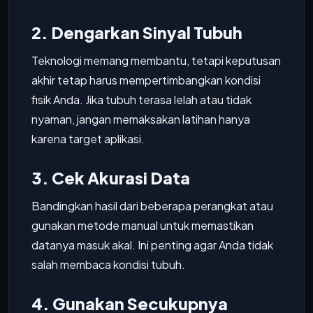
2. Dengarkan Sinyal Tubuh
Teknologi memang membantu, tetapi keputusan
akhir tetap harus mempertimbangkan kondisi
fisik Anda. Jika tubuh terasa lelah atau tidak
nyaman, jangan memaksakan latihan hanya
karena target aplikasi.
3. Cek Akurasi Data
Bandingkan hasil dari beberapa perangkat atau
gunakan metode manual untuk memastikan
datanya masuk akal. Ini penting agar Anda tidak
salah membaca kondisi tubuh.
4. Gunakan Secukupnya