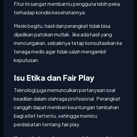
Fitur ini sangat membantu pengguna lebih peka
terhadap kondisi kesehatannya.
Meski begitu, hasil dari perangkat tidak bisa
dijadikan patokan mutlak. Jika ada hasil yang
mencurigakan, sebaiknya tetap konsultasikan ke
tenaga medis agar tidak salah mengambil
keputusan.
Isu Etika dan Fair Play
Teknologi juga memunculkan pertanyaan soal
keadilan dalam olahraga profesional. Perangkat
canggih dapat memberi keuntungan tambahan
bagi atlet tertentu, sehingga memicu
perdebatan tentang fair play.