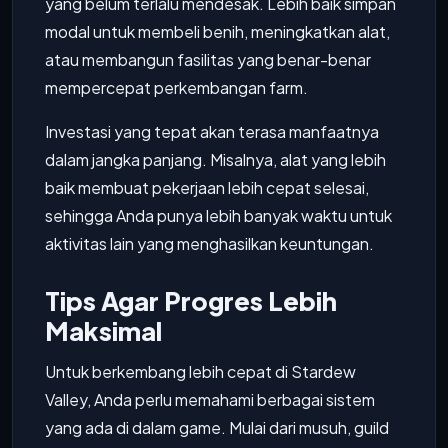
yang belum terlalu mendesak. Lebih baik simpan
modal untuk membeli benih, meningkatkan alat,
atau membangun fasilitas yang benar-benar
mempercepat perkembangan farm.
Investasi yang tepat akan terasa manfaatnya
dalam jangka panjang. Misalnya, alat yang lebih
baik membuat pekerjaan lebih cepat selesai,
sehingga Anda punya lebih banyak waktu untuk
aktivitas lain yang menghasilkan keuntungan.
Tips Agar Progres Lebih
Maksimal
Untuk berkembang lebih cepat di Stardew
Valley, Anda perlu memahami berbagai sistem
yang ada di dalam game. Mulai dari musuh, guild