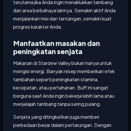
terutama jika Anda ingin menaklukkan tambang
dan area berbahaya lainnya. Semakin aktif Anda
menjalankan misi dan tantangan, semakin kuat
progres karakter Anda.
Manfaatkan masakan dan
peningkatan senjata
Makanan di Stardew Valley bukan hanya untuk
mengisi energi. Banyak resep memberikan efek
tambahan seperti peningkatan stamina,
kecepatan, atau pertahanan. Buff ini sangat
berguna saat Anda ingin bekerja lebih lama atau
menjelajah tambang tanpa sering pulang.
Senjata yang ditingkatkan juga memberi
perbedaan besar dalam pertarungan. Dengan