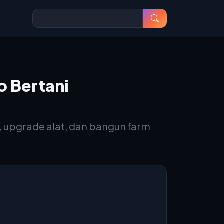
o Bertani
, upgrade alat, dan bangun farm