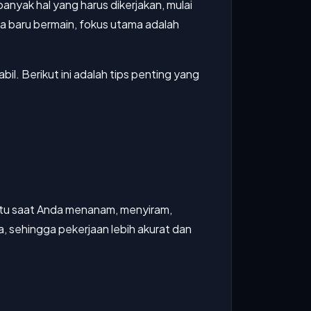
nyak hal yang harus dikerjakan, mulai
a baru bermain, fokus utama adalah
l. Berikut ini adalah tips penting yang
antu saat Anda menanam, menyiram,
 sehingga pekerjaan lebih akurat dan