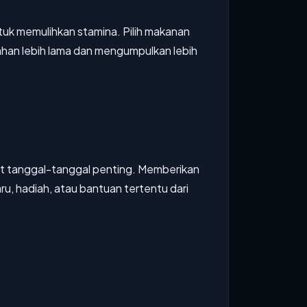
tuk memulihkan stamina. Pilih makanan
ahan lebih lama dan mengumpulkan lebih
t tanggal-tanggal penting. Memberikan
u, hadiah, atau bantuan tertentu dari