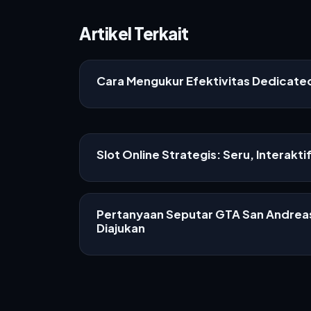
Artikel Terkait
Cara Mengukur Efektivitas Dedicat
Slot Online Strategis: Seru, Interakti
Pertanyaan Seputar GTA San Andreas
Diajukan