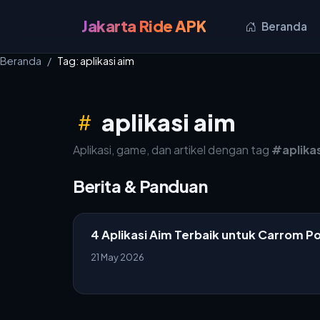
Jakarta Ride APK
Beranda
Beranda
Tag: aplikasi aim
aplikasi aim
Aplikasi, game, dan artikel dengan tag
#aplikas
Berita & Panduan
4 Aplikasi Aim Terbaik untuk Carrom P
21 May 2026