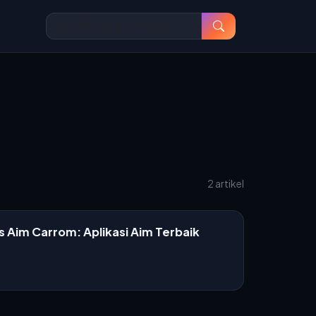
2 artikel
 Aim Carrom: Aplikasi Aim Terbaik