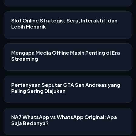
Slot Online Strategis: Seru, Interaktif, dan
Lebih Menarik
Mengapa Media Offline Masih Penting di Era
Streaming
Pertanyaan Seputar GTA San Andreas yang
Paling Sering Diajukan
NA7 WhatsApp vs WhatsApp Original: Apa
Saja Bedanya?