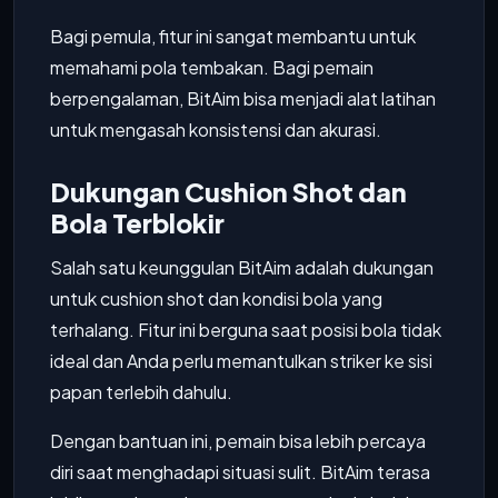
Bagi pemula, fitur ini sangat membantu untuk
memahami pola tembakan. Bagi pemain
berpengalaman, BitAim bisa menjadi alat latihan
untuk mengasah konsistensi dan akurasi.
Dukungan Cushion Shot dan
Bola Terblokir
Salah satu keunggulan BitAim adalah dukungan
untuk cushion shot dan kondisi bola yang
terhalang. Fitur ini berguna saat posisi bola tidak
ideal dan Anda perlu memantulkan striker ke sisi
papan terlebih dahulu.
Dengan bantuan ini, pemain bisa lebih percaya
diri saat menghadapi situasi sulit. BitAim terasa