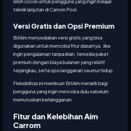
lebih cocok untuk pengguna yang ingin belajar
teknik lanjutan di Carrom Pool.
Versi Gratis dan Opsi Premium
BitAim menyediakan versi gratis yang bisa
digunakan untuk mencoba fitur dasarnya. Jika
ingin pengalaman tanpa iklan, tersedia paket
premium dengan biaya bulanan yang relatif
terjangkau, serta opsi langganan seumur hidup.
Fleksibilitas ini membuat BitAim menarik bagi
pengguna yang ingin mencoba dulu sebelum
memutuskan berlangganan.
Fitur dan Kelebihan Aim
Carrom