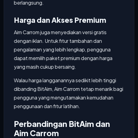
berlangsung.
Harga dan Akses Premium
Aim Carrom juga menyediakan versi gratis
dengan iklan. Untuk fitur tambahan dan
pengalaman yang lebih lengkap, pengguna
dapat memilih paket premium dengan harga
yang masih cukup bersaing.
Walau harga langganannya sedikit lebih tinggi
dibanding BitAim, Aim Carrom tetap menarik bagi
pengguna yang mengutamakan kemudahan
penggunaan dan fitur latihan.
Perbandingan BitAim dan
Aim Carrom