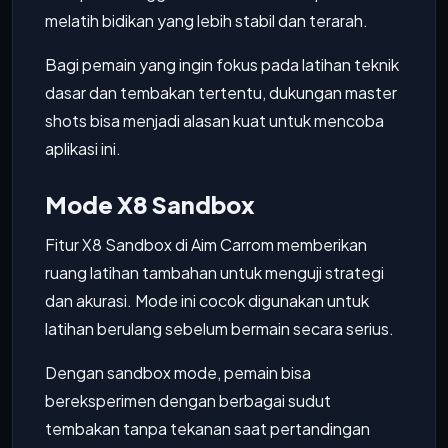
melatih bidikan yang lebih stabil dan terarah.
Bagi pemain yang ingin fokus pada latihan teknik
dasar dan tembakan tertentu, dukungan master
shots bisa menjadi alasan kuat untuk mencoba
aplikasi ini.
Mode X8 Sandbox
Fitur X8 Sandbox di Aim Carrom memberikan
ruang latihan tambahan untuk menguji strategi
dan akurasi. Mode ini cocok digunakan untuk
latihan berulang sebelum bermain secara serius.
Dengan sandbox mode, pemain bisa
bereksperimen dengan berbagai sudut
tembakan tanpa tekanan saat pertandingan