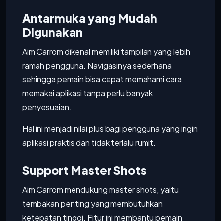
Antarmuka yang Mudah
Digunakan
Aim Carrom dikenal memiliki tampilan yang lebih
ramah pengguna. Navigasinya sederhana
sehingga pemain bisa cepat memahami cara
memakai aplikasi tanpa perlu banyak
penyesuaian.
Hal ini menjadi nilai plus bagi pengguna yang ingin
aplikasi praktis dan tidak terlalu rumit.
Support Master Shots
Aim Carrom mendukung master shots, yaitu
tembakan penting yang membutuhkan
ketepatan tinggi. Fitur ini membantu pemain