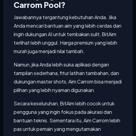
Carrom Pool?
Jawabannya tergantung kebutuhan Anda. Jika
Anda mencari bantuan aim yang lebih cerdas dan
ingin dukungan AI untuk tembakan sulit, BitAim
terlihat lebih unggul. Harga premium yang lebih
murah juga menjadi nilai tambah.
Namun, jika Anda lebih suka aplikasi dengan
tampilan sederhana, fitur latihan tambahan, dan
dukungan master shots, Aim Carrom bisa menjadi
pilihan yang lebih nyaman digunakan.
Secara keseluruhan, BitAim lebih cocok untuk
pengguna yang ingin fokus pada akurasi dan
bantuan teknis. Sementara itu, Aim Carrom lebih
pas untuk pemain yang mengutamakan