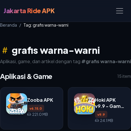
Jakarta Ride APK
Beranda
Tag: grafis warna-warni
grafis warna-warni
Aplikasi, game, dan artikel dengan tag
#grafis warna-warni
Aplikasi & Game
15 item
Zooba APK
Hoki APK
v9.9 - Game
v6.15.0
Slot Sosial
221.0 MB
v9.9
dengan
24.1 MB
Tema Seru