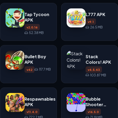
Tap Tycoon
L777 APK
APK
v9.1
26.5 MB
v2.0.16
52.38 MB
Bullet Boy
Stack
APK
Colors! APK
117.7 MB
v42
v4.5.43
103.87 MB
Respawnables
Bubble
APK
Shooter
APK
v11.4.0
v16.5.0
772.7 MB
71.19 MB