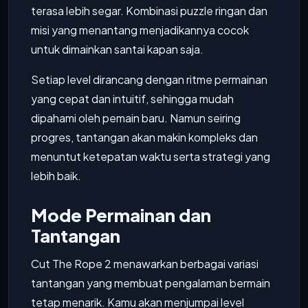
terasa lebih segar. Kombinasi puzzle ringan dan
misi yang menantang menjadikannya cocok
untuk dimainkan santai kapan saja.
Setiap level dirancang dengan ritme permainan
yang cepat dan intuitif, sehingga mudah
dipahami oleh pemain baru. Namun seiring
progres, tantangan akan makin kompleks dan
menuntut ketepatan waktu serta strategi yang
lebih baik.
Mode Permainan dan
Tantangan
Cut The Rope 2 menawarkan berbagai variasi
tantangan yang membuat pengalaman bermain
tetap menarik. Kamu akan menjumpai level