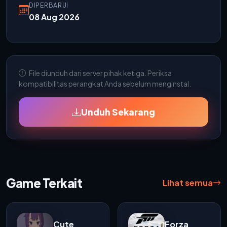
DIPERBARUI
08 Aug 2026
File diunduh dari server pihak ketiga. Periksa
kompatibilitas perangkat Anda sebelum menginstal.
Unduh Sekarang
Game Terkait
Lihat semua
Cute
Forza