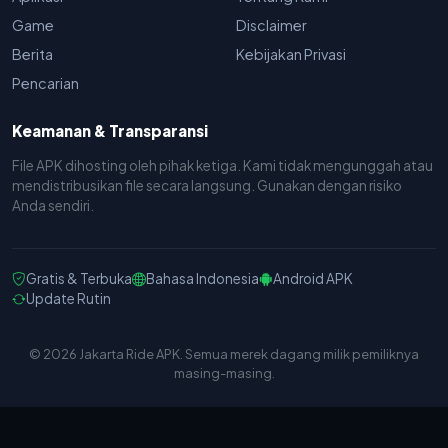
Game
Disclaimer
Berita
Kebijakan Privasi
Pencarian
Keamanan & Transparansi
File APK dihosting oleh pihak ketiga. Kami tidak mengunggah atau
mendistribusikan file secara langsung. Gunakan dengan risiko
Anda sendiri.
Gratis & Terbuka
Bahasa Indonesia
Android APK
Update Rutin
© 2026 Jakarta Ride APK. Semua merek dagang milik pemiliknya
masing-masing.