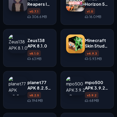
Reapers In
Horizon 5
My Room
APK
v0.7.1
v1.0
APK
306.6 MB
16.0 MB
Zeus138
Minecraft
APK 8.1.0
Skin Studio
APK
v8.1.0
v4.9.3
63 MB
5.93 MB
planet77
mpo500
APK 8.2.5:
APK 3.9.2 -
Slot Online
Game Slot
v8.2.5
v3.9.2
Seru
Seru
194 MB
68 MB
dengan
dengan
Gameplay
Gameplay
Cepat
Cepat