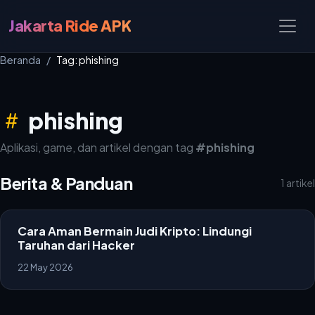
Jakarta Ride APK
Beranda
Tag: phishing
phishing
Aplikasi, game, dan artikel dengan tag
#phishing
Berita & Panduan
1 artikel
Cara Aman Bermain Judi Kripto: Lindungi
Taruhan dari Hacker
22 May 2026