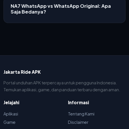
NA7 WhatsApp vs WhatsApp Original: Apa
Saja Bedanya?
Jakarta Ride APK
Portal unduhan APK terpercaya untuk pengguna Indonesia.
Temukan aplikasi, game, dan panduan terbaru dengan aman.
Jelajahi
Informasi
Aplikasi
Tentang Kami
Game
Disclaimer