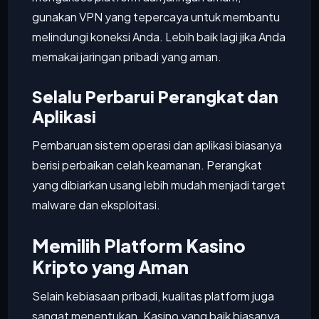
gunakan VPN yang tepercaya untuk membantu
melindungi koneksi Anda. Lebih baik lagi jika Anda
memakai jaringan pribadi yang aman.
Selalu Perbarui Perangkat dan
Aplikasi
Pembaruan sistem operasi dan aplikasi biasanya
berisi perbaikan celah keamanan. Perangkat
yang dibiarkan usang lebih mudah menjadi target
malware dan eksploitasi.
Memilih Platform Kasino
Kripto yang Aman
Selain kebiasaan pribadi, kualitas platform juga
sangat menentukan. Kasino yang baik biasanya