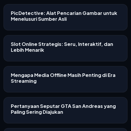
PicDetective: Alat Pencarian Gambar untuk
Menelusuri Sumber Asli
Slot Online Strategis: Seru, Interaktif, dan
Lebih Menarik
Mengapa Media Offline Masih Penting di Era
Streaming
Pertanyaan Seputar GTA San Andreas yang
Paling Sering Diajukan