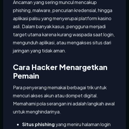
Ancaman yang sering muncul mencakup
phishing, malware, pencurian kredensial, hingga
aplikasi palsu yang menyerupai platform kasino
asli. Dalam banyak kasus, pengguna menjadi
target utama karena kurang waspada saat login,
mengunduh aplikasi, atau mengakses situs dari
jaringan yang tidak aman.
Cara Hacker Menargetkan
Pemain
Para penyerang memakai berbagai trik untuk
mencuri akses akun atau dompet digital.
Memahami pola serangan ini adalah langkah awal
untuk menghindarinya.
Situs phishing
yang meniru halaman login