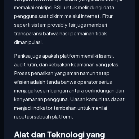
memakai enkripsi SSL untuk melindungi data
pengguna saat dikirim melalui internet. Fitur
seperti sistem provably fair juga memberi
transparansi bahwa hasil permainan tidak
dimanipulasi.
Periksa juga apakah platform memiliki lisensi,
audit rutin, dan kebijakan keamanan yang jelas.
Proses penarikan yang aman namun tetap
efisien adalah tanda bahwa operator serius
menjaga keseimbangan antara perlindungan dan
kenyamanan pengguna. Ulasan komunitas dapat
menjadi indikator tambahan untuk menilai
reputasi sebuah platform.
Alat dan Teknologi yang