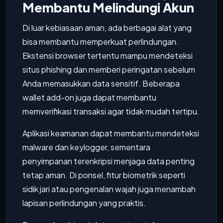
Membantu Melindungi Akun
Di luar kebiasaan aman, ada berbagai alat yang
bisa membantu memperkuat perlindungan.
Ekstensi browser tertentu mampu mendeteksi
situs phishing dan memberi peringatan sebelum
Anda memasukkan data sensitif. Beberapa
wallet add-on juga dapat membantu
memverifikasi transaksi agar tidak mudah tertipu.
Aplikasi keamanan dapat membantu mendeteksi
malware dan keylogger, sementara
penyimpanan terenkripsi menjaga data penting
tetap aman. Di ponsel, fitur biometrik seperti
sidik jari atau pengenalan wajah juga menambah
lapisan perlindungan yang praktis.