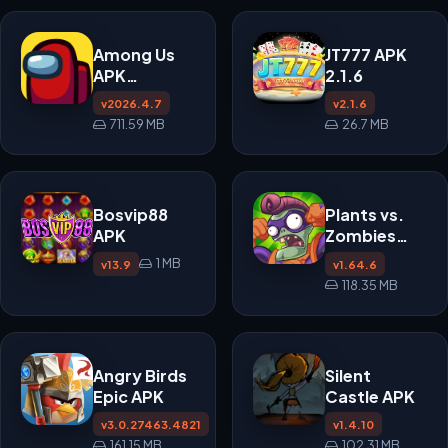
Among Us
JT777 APK
APK
2.1.6
v2026.4.7
v2026.4.7
v2.1.6
711.59 MB
26.7 MB
Bosvip88
Plants vs.
APK
Zombies
Heroes APK
1 MB
v13.9
v1.64.6
118.35 MB
Angry Birds
Silent
Epic APK
Castle APK
v3.0.27463.4821
v1.4.10
161.15 MB
102.31 MB