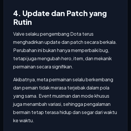
4. Update dan Patch yang
Rutin
Valve selaku pengembang Dota terus
menghadirkan update dan patch secara berkala.
Perubahan ini bukan hanya memperbaiki bug,
tetapi juga mengubah hero, item, dan mekanik
permainan secara signifikan.
Akibatnya, meta permainan selalu berkembang
dan pemain tidak merasa terjebak dalam pola
yang sama. Event musiman dan mode khusus
juga menambah variasi, sehingga pengalaman
bermain tetap terasa hidup dan segar dari waktu
ke waktu.