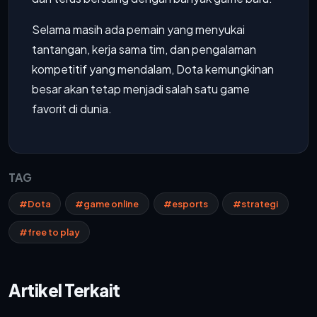
Selama masih ada pemain yang menyukai
tantangan, kerja sama tim, dan pengalaman
kompetitif yang mendalam, Dota kemungkinan
besar akan tetap menjadi salah satu game
favorit di dunia.
TAG
#Dota
#game online
#esports
#strategi
#free to play
Artikel Terkait