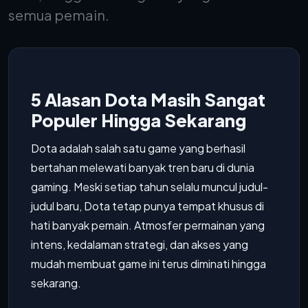
semua pemain.
5 Alasan Dota Masih Sangat
Populer Hingga Sekarang
Dota adalah salah satu game yang berhasil
bertahan melewati banyak tren baru di dunia
gaming. Meski setiap tahun selalu muncul judul-
judul baru, Dota tetap punya tempat khusus di
hati banyak pemain. Atmosfer permainan yang
intens, kedalaman strategi, dan akses yang
mudah membuat game ini terus diminati hingga
sekarang.