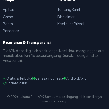
Aplikasi
Tentang Kami
Game
Disclaimer
Berita
Kebijakan Privasi
Pencarian
Keamanan & Transparansi
File APK dihosting oleh pihak ketiga. Kami tidak mengunggah atau
mendistribusikan file secara langsung. Gunakan dengan risiko
Anda sendiri.
Gratis & Terbuka
Bahasa Indonesia
Android APK
Update Rutin
© 2026 Jakarta Ride APK. Semua merek dagang milik pemiliknya
masing-masing.