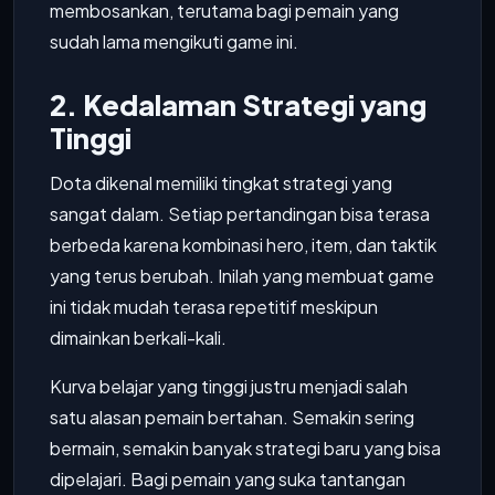
membosankan, terutama bagi pemain yang
sudah lama mengikuti game ini.
2. Kedalaman Strategi yang
Tinggi
Dota dikenal memiliki tingkat strategi yang
sangat dalam. Setiap pertandingan bisa terasa
berbeda karena kombinasi hero, item, dan taktik
yang terus berubah. Inilah yang membuat game
ini tidak mudah terasa repetitif meskipun
dimainkan berkali-kali.
Kurva belajar yang tinggi justru menjadi salah
satu alasan pemain bertahan. Semakin sering
bermain, semakin banyak strategi baru yang bisa
dipelajari. Bagi pemain yang suka tantangan