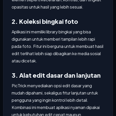
opasitas untuk hasil yang lebih sesuai.
2. Koleksi bingkai foto
Aplikasi ini memiliki library bingkai yang bisa
digunakan untuk memberi tampilan lebih rapi
pada foto. Fitur ini berguna untuk membuat hasil
edit terlihat lebih siap dibagikan ke media sosial
atau dicetak.
3. Alat edit dasar dan lanjutan
PicTrick menyediakan opsi edit dasar yang
mudah dipahami, sekaligus fitur lanjutan untuk
pengguna yang ingin kontrol lebih detail.
Kombinasi ini membuat aplikasi nyaman dipakai
untuk kebutuhan edit cepat maupun