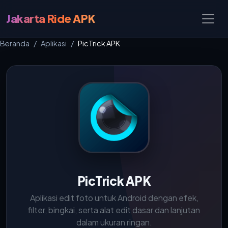
Jakarta Ride APK
Beranda
Aplikasi
PicTrick APK
PicTrick APK
Aplikasi edit foto untuk Android dengan efek,
filter, bingkai, serta alat edit dasar dan lanjutan
dalam ukuran ringan.