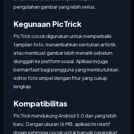
pengolahan gambar yang lebih serius.
Kegunaan PicTrick
PicTrick cocok digunakan untuk memperbaiki
tampilan foto, menambahkan sentuhan artistik,
atau membuat gambar lebih menarik sebelum
diunggah ke platform sosial. Aplikasi ini juga
bermanfaat bagi pengguna yang membutuhkan
editor foto simpel dengan fitur yang cukup
lengkap.
Kompatibilitas
PicTrick mendukung Android 5.0 dan yang lebih
baru. Dengan ukuran 16 MB, aplikasi ini relatif
ringan sehingga cocok untuk banyak perangkat