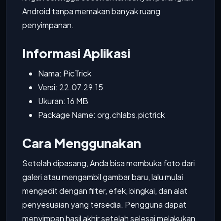
Android tanpa memakan banyak ruang
penyimpanan.
Informasi Aplikasi
Nama: PicTrick
Versi: 22.07.29.15
Ukuran: 16 MB
Package Name: org.chlabs.pictrick
Cara Menggunakan
Setelah dipasang, Anda bisa membuka foto dari
galeri atau mengambil gambar baru, lalu mulai
mengedit dengan filter, efek, bingkai, dan alat
penyesuaian yang tersedia. Pengguna dapat
menyimpan hasil akhir setelah selesai melakukan