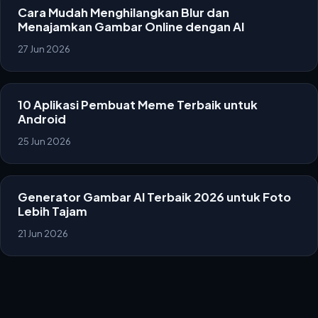
Cara Mudah Menghilangkan Blur dan
Menajamkan Gambar Online dengan AI
27 Jun 2026
10 Aplikasi Pembuat Meme Terbaik untuk
Android
25 Jun 2026
Generator Gambar AI Terbaik 2026 untuk Foto
Lebih Tajam
21 Jun 2026