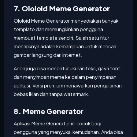
7. Ololoid Meme Generator
Ololoid Meme Generator menyediakan banyak
template dan memungkinkan pengguna
membuat template sendiri. Salah satu fitur
menariknya adalah kemampuan untuk mencari
gambar langsung dari internet.
Anda juga bisa mengatur ukuran teks, gaya font,
dan menyimpan meme ke dalam penyimpanan
aplikasi. Versi premium menawarkan pengalaman
bebas iklan dan tanpa watermark.
8. Meme Generator
Aplikasi Meme Generator ini cocok bagi
pengguna yang menyukai kemudahan. Anda bisa