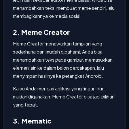
menambahkan teks, membuat meme sendiri, lalu
membagikannya ke media sosial.
2. Meme Creator
Meme Creator menawarkan tampilan yang
sederhana dan mudah dipahami. Anda bisa
menambahkan teks pada gambar, memasukkan
elemen lain ke dalam balon percakapan, lalu
menyimpan hasilnya ke perangkat Android.
Kalau Anda mencari aplikasi yang ringan dan
mudah digunakan, Meme Creator bisa jadi pilihan
yang tepat.
3. Mematic