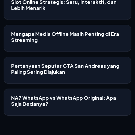
Slot Online Strategis: Seru, Interaktif, dan
Lebih Menarik
Mengapa Media Offline Masih Penting di Era
Streaming
Pertanyaan Seputar GTA San Andreas yang
Paling Sering Diajukan
NA7 WhatsApp vs WhatsApp Original: Apa
Saja Bedanya?