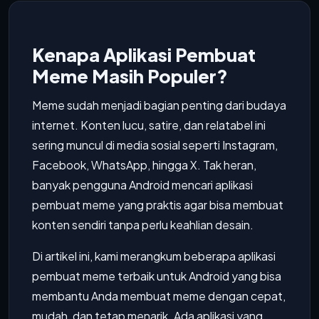
Kenapa Aplikasi Pembuat
Meme Masih Populer?
Meme sudah menjadi bagian penting dari budaya
internet. Konten lucu, satire, dan relatabel ini
sering muncul di media sosial seperti Instagram,
Facebook, WhatsApp, hingga X. Tak heran,
banyak pengguna Android mencari aplikasi
pembuat meme yang praktis agar bisa membuat
konten sendiri tanpa perlu keahlian desain.
Di artikel ini, kami merangkum beberapa aplikasi
pembuat meme terbaik untuk Android yang bisa
membantu Anda membuat meme dengan cepat,
mudah, dan tetap menarik. Ada aplikasi yang