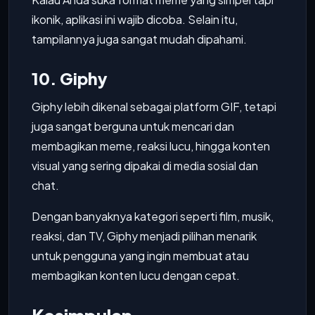
ikonik, aplikasi ini wajib dicoba. Selain itu,
tampilannya juga sangat mudah dipahami.
10. Giphy
Giphy lebih dikenal sebagai platform GIF, tetapi
juga sangat berguna untuk mencari dan
membagikan meme, reaksi lucu, hingga konten
visual yang sering dipakai di media sosial dan
chat.
Dengan banyaknya kategori seperti film, musik,
reaksi, dan TV, Giphy menjadi pilihan menarik
untuk pengguna yang ingin membuat atau
membagikan konten lucu dengan cepat.