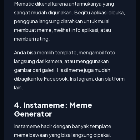
Mematic dikenal karena antarmukanya yang
sangat mudah digunakan. Begitu aplikasi dibuka,
pengguna langsung diarahkan untuk mulai
membuat meme, melihat info aplikasi, atau
memberi rating.
Anda bisa memilih template, mengambil foto
langsung dari kamera, atau menggunakan
gambar dari galeri. Hasil meme juga mudah
dibagikan ke Facebook, Instagram, dan platform
lain.
4. Instameme: Meme
Generator
Instameme hadir dengan banyak template
meme bawaan yang bisa langsung dipakai.