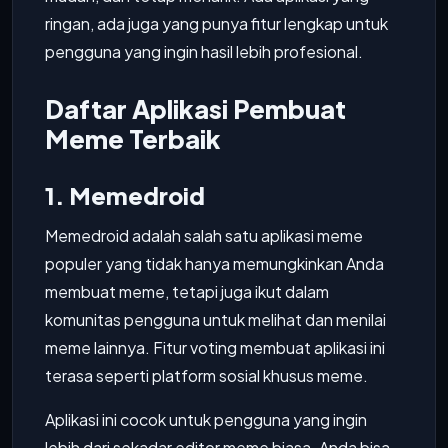
ringan, ada juga yang punya fitur lengkap untuk
pengguna yang ingin hasil lebih profesional.
Daftar Aplikasi Pembuat
Meme Terbaik
1. Memedroid
Memedroid adalah salah satu aplikasi meme
populer yang tidak hanya memungkinkan Anda
membuat meme, tetapi juga ikut dalam
komunitas pengguna untuk melihat dan menilai
meme lainnya. Fitur voting membuat aplikasi ini
terasa seperti platform sosial khusus meme.
Aplikasi ini cocok untuk pengguna yang ingin
lebih dari sekadar editor meme biasa. Anda bisa