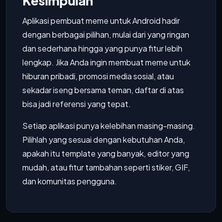
Kesimpulan
Aplikasi pembuat meme untuk Android hadir
dengan berbagai pilihan, mulai dari yang ringan
dan sederhana hingga yang punya fitur lebih
lengkap. Jika Anda ingin membuat meme untuk
hiburan pribadi, promosi media sosial, atau
sekadar iseng bersama teman, daftar di atas
bisa jadi referensi yang tepat.
Setiap aplikasi punya kelebihan masing-masing.
Pilihlah yang sesuai dengan kebutuhan Anda,
apakah itu template yang banyak, editor yang
mudah, atau fitur tambahan seperti stiker, GIF,
dan komunitas pengguna.