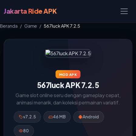
Jakarta Ride APK
Beranda
Game
567luck APK 7.2.5
MOD APK
567luck APK 7.2.5
Game slot online seru dengan gameplay cepat,
animasi menarik, dan koleksi permainan variatif.
v7.2.5
46 MB
Android
80