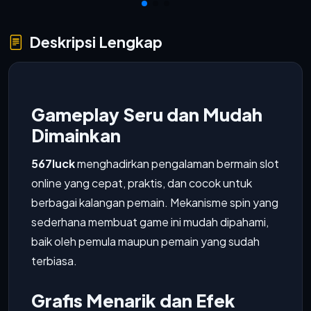
Deskripsi Lengkap
Gameplay Seru dan Mudah
Dimainkan
567luck
menghadirkan pengalaman bermain slot
online yang cepat, praktis, dan cocok untuk
berbagai kalangan pemain. Mekanisme spin yang
sederhana membuat game ini mudah dipahami,
baik oleh pemula maupun pemain yang sudah
terbiasa.
Grafis Menarik dan Efek