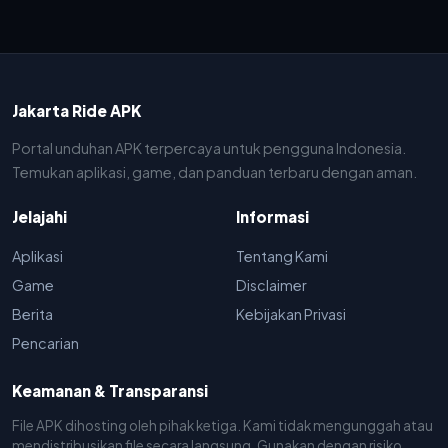
Jakarta Ride APK
Portal unduhan APK terpercaya untuk pengguna Indonesia.
Temukan aplikasi, game, dan panduan terbaru dengan aman.
Jelajahi
Informasi
Aplikasi
Tentang Kami
Game
Disclaimer
Berita
Kebijakan Privasi
Pencarian
Keamanan & Transparansi
File APK dihosting oleh pihak ketiga. Kami tidak mengunggah atau
mendistribusikan file secara langsung. Gunakan dengan risiko