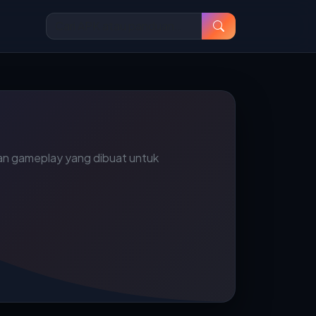
dan gameplay yang dibuat untuk