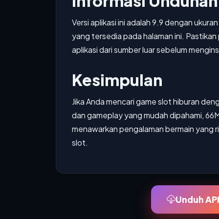
Informasi Unduhan
Versi aplikasi ini adalah 9.9 dengan ukur
yang tersedia pada halaman ini. Pasti
aplikasi dari sumber luar sebelum mengins
Kesimpulan
Jika Anda mencari game slot hiburan den
dan gameplay yang mudah dipahami, 66M
menawarkan pengalaman bermain yang r
slot.
Unduh APK