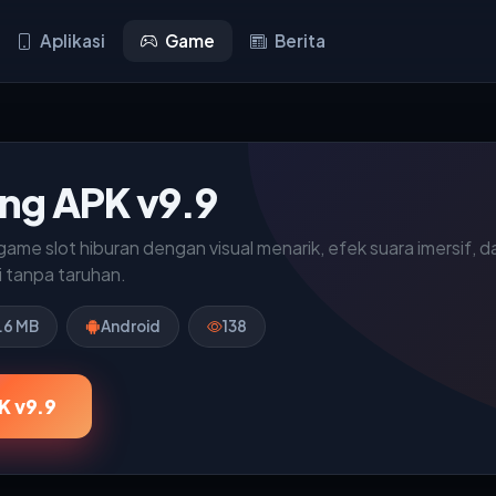
Aplikasi
Game
Berita
ng APK v9.9
me slot hiburan dengan visual menarik, efek suara imersif, 
 tanpa taruhan.
.6 MB
Android
138
K v9.9