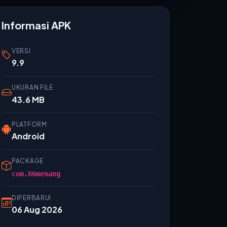
Informasi APK
VERSI
9.9
UKURAN FILE
43.6 MB
PLATFORM
Android
PACKAGE
com.66menang
DIPERBARUI
06 Aug 2026