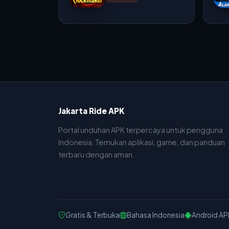
Jakarta Ride APK
Portal unduhan APK terpercaya untuk pengguna
Indonesia. Temukan aplikasi, game, dan panduan
terbaru dengan aman.
Gratis & Terbuka
Bahasa Indonesia
Android AP