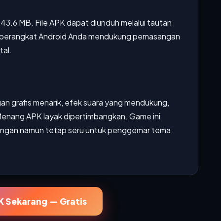
an 43.6 MB. File APK dapat diunduh melalui tautan
kan perangkat Android Anda mendukung pemasangan
tal.
gan grafis menarik, efek suara yang mendukung,
enang APK layak dipertimbangkan. Game ini
ingan namun tetap seru untuk penggemar tema
 Sekarang — Gratis