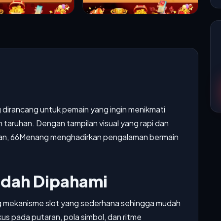
 dirancang untuk pemain yang ingin menikmati
taruhan. Dengan tampilan visual yang rapi dan
an, 66Menang menghadirkan pengalaman bermain
dah Dipahami
g mekanisme slot yang sederhana sehingga mudah
us pada putaran, pola simbol, dan ritme