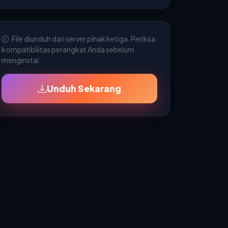
File diunduh dari server pihak ketiga. Periksa
kompatibilitas perangkat Anda sebelum
menginstal.
Unduh Sekarang