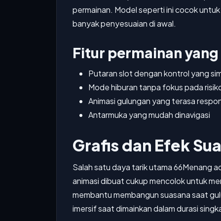
permainan. Model seperti ini cocok untu
banyak penyesuaian di awal.
Fitur permainan yang
Putaran slot dengan kontrol yang si
Mode hiburan tanpa fokus pada risiko
Animasi gulungan yang terasa respon
Antarmuka yang mudah dinavigasi
Grafis dan Efek Su
Salah satu daya tarik utama 66Menang ad
animasi dibuat cukup mencolok untuk me
membantu membangun suasana saat gulun
imersif saat dimainkan dalam durasi sing