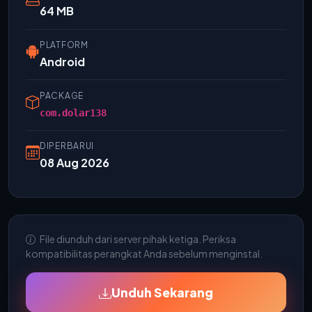
64 MB
PLATFORM
Android
PACKAGE
com.dolar138
DIPERBARUI
08 Aug 2026
File diunduh dari server pihak ketiga. Periksa
kompatibilitas perangkat Anda sebelum menginstal.
Unduh Sekarang