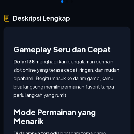
Deskripsi Lengkap
Gameplay Seru dan Cepat
Dolar138
menghadirkan pengalaman bermain
slot online yang terasa cepat, ringan, dan mudah
dipahami. Begitu masuk ke dalam game, kamu
bisa langsung memilih permainan favorit tanpa
perlu langkah yang rumit.
Mode Permainan yang
Menarik
Di dalamnya tersedia beragam tema game