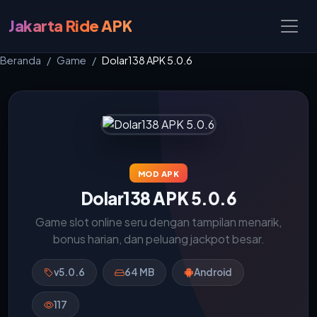
Jakarta Ride APK
Beranda
Game
Dolar138 APK 5.0.6
MOD APK
Dolar138 APK 5.0.6
Game slot online seru dengan tampilan menarik,
bonus harian, dan peluang jackpot besar.
v5.0.6
64 MB
Android
117