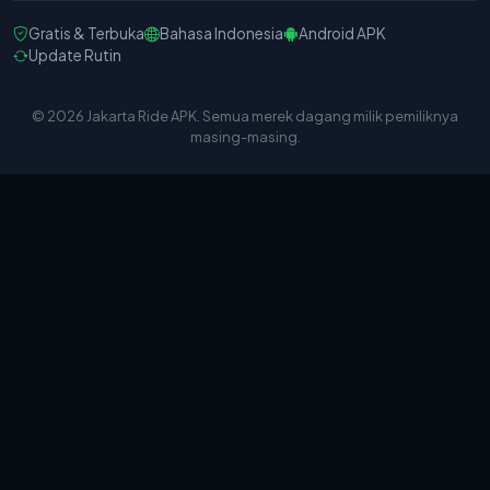
Gratis & Terbuka
Bahasa Indonesia
Android APK
Update Rutin
© 2026 Jakarta Ride APK. Semua merek dagang milik pemiliknya
masing-masing.