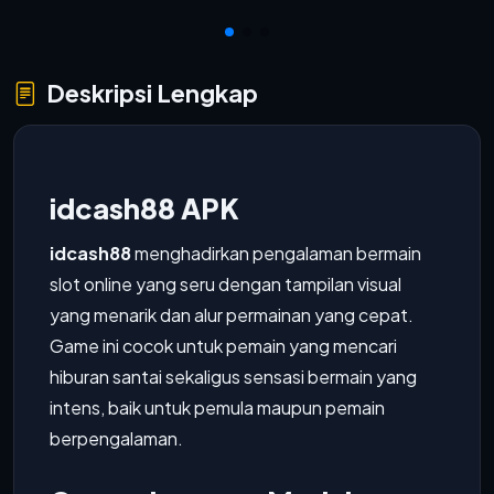
Deskripsi Lengkap
idcash88 APK
idcash88
menghadirkan pengalaman bermain
slot online yang seru dengan tampilan visual
yang menarik dan alur permainan yang cepat.
Game ini cocok untuk pemain yang mencari
hiburan santai sekaligus sensasi bermain yang
intens, baik untuk pemula maupun pemain
berpengalaman.