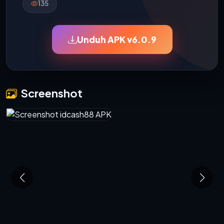
135
Unduh APK v6.0.9
Screenshot