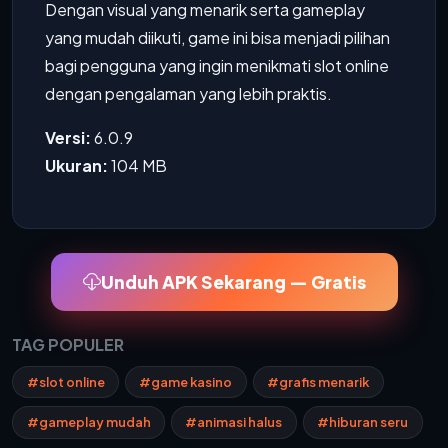
Dengan visual yang menarik serta gameplay
yang mudah diikuti, game ini bisa menjadi pilihan
bagi pengguna yang ingin menikmati slot online
dengan pengalaman yang lebih praktis.
Versi:
6.0.9
Ukuran:
104 MB
Unduh APK Sekarang — Gratis
TAG POPULER
#slot online
#game kasino
#grafis menarik
#gameplay mudah
#animasi halus
#hiburan seru