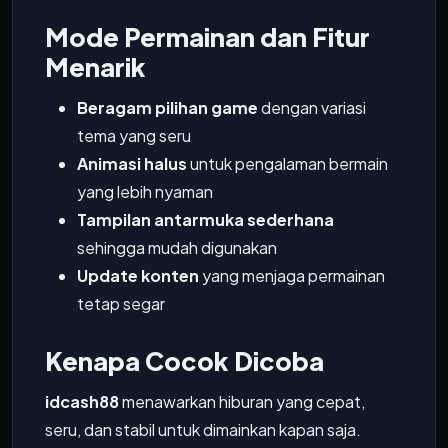
Mode Permainan dan Fitur
Menarik
Beragam pilihan game
dengan variasi
tema yang seru
Animasi halus
untuk pengalaman bermain
yang lebih nyaman
Tampilan antarmuka sederhana
sehingga mudah digunakan
Update konten
yang menjaga permainan
tetap segar
Kenapa Cocok Dicoba
idcash88
menawarkan hiburan yang cepat,
seru, dan stabil untuk dimainkan kapan saja.