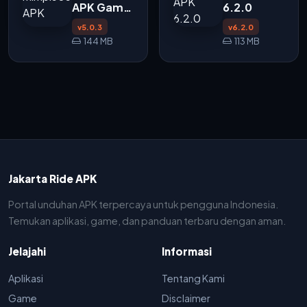
APK Game
6.2.0
Slot Online
v5.0.3
v6.2.0
Seru dan
144 MB
113 MB
Cepat
Jakarta Ride APK
Portal unduhan APK terpercaya untuk pengguna Indonesia.
Temukan aplikasi, game, dan panduan terbaru dengan aman.
Jelajahi
Informasi
Aplikasi
Tentang Kami
Game
Disclaimer