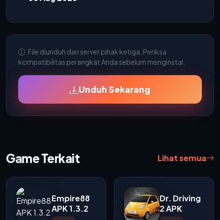
File diunduh dari server pihak ketiga. Periksa
kompatibilitas perangkat Anda sebelum menginstal.
Unduh Sekarang
Game Terkait
Lihat semua
Empire88
Dr. Driving
APK 1.3.2
2 APK