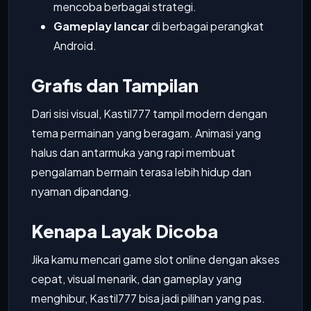
mencoba berbagai strategi.
Gameplay lancar
di berbagai perangkat
Android.
Grafis dan Tampilan
Dari sisi visual, Kastil777 tampil modern dengan
tema permainan yang beragam. Animasi yang
halus dan antarmuka yang rapi membuat
pengalaman bermain terasa lebih hidup dan
nyaman dipandang.
Kenapa Layak Dicoba
Jika kamu mencari game slot online dengan akses
cepat, visual menarik, dan gameplay yang
menghibur, Kastil777 bisa jadi pilihan yang pas.