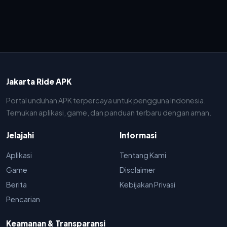
Jakarta Ride APK
Portal unduhan APK terpercaya untuk pengguna Indonesia.
Temukan aplikasi, game, dan panduan terbaru dengan aman.
Jelajahi
Informasi
Aplikasi
Tentang Kami
Game
Disclaimer
Berita
Kebijakan Privasi
Pencarian
Keamanan & Transparansi