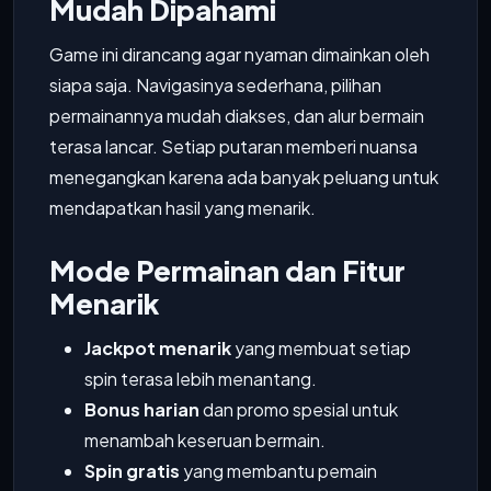
Mudah Dipahami
Game ini dirancang agar nyaman dimainkan oleh
siapa saja. Navigasinya sederhana, pilihan
permainannya mudah diakses, dan alur bermain
terasa lancar. Setiap putaran memberi nuansa
menegangkan karena ada banyak peluang untuk
mendapatkan hasil yang menarik.
Mode Permainan dan Fitur
Menarik
Jackpot menarik
yang membuat setiap
spin terasa lebih menantang.
Bonus harian
dan promo spesial untuk
menambah keseruan bermain.
Spin gratis
yang membantu pemain