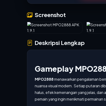
Screenshot
Deskripsi Lengkap
Gameplay MPO28
MPO2888
menawarkan pengalaman berma
nuansa visual modern. Setiap putaran di
halus, efek kemenangan yang jelas, dan 
pemain yang ingin menikmati permainan 