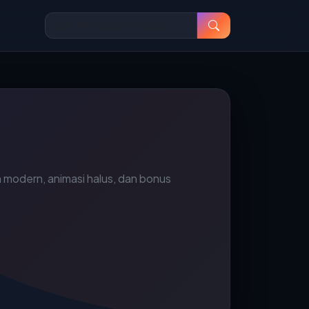
modern, animasi halus, dan bonus