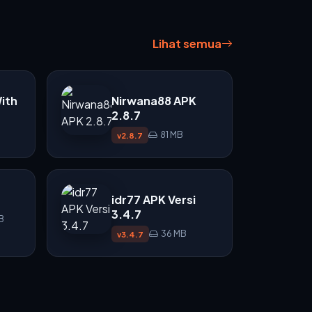
Lihat semua
With
Nirwana88 APK
2.8.7
81 MB
v2.8.7
idr77 APK Versi
3.4.7
B
36 MB
v3.4.7