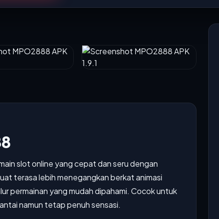
88
in slot online yang cepat dan seru dengan
buat terasa lebih menegangkan berkat animasi
alur permainan yang mudah dipahami. Cocok untuk
santai namun tetap penuh sensasi.