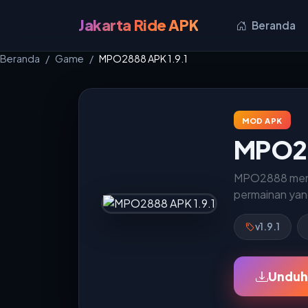
Jakarta Ride APK
Beranda
Beranda
Game
MPO2888 APK 1.9.1
MOD APK
MPO28
MPO2888 mengh
permainan yan
v1.9.1
Unduh 