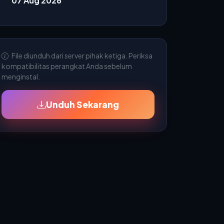
07 Aug 2026
File diunduh dari server pihak ketiga. Periksa
kompatibilitas perangkat Anda sebelum
menginstal.
Unduh Sekarang