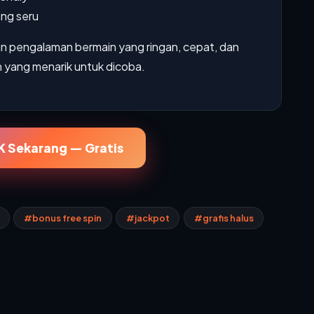
ang seru
an pengalaman bermain yang ringan, cepat, dan
an yang menarik untuk dicoba.
 Sekarang — Gratis
#bonus free spin
#jackpot
#grafis halus