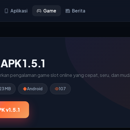
Aplikasi
Game
Berita
 APK 1.5.1
rkan pengalaman game slot online yang cepat, seru, dan muda
23 MB
Android
107
K v1.5.1