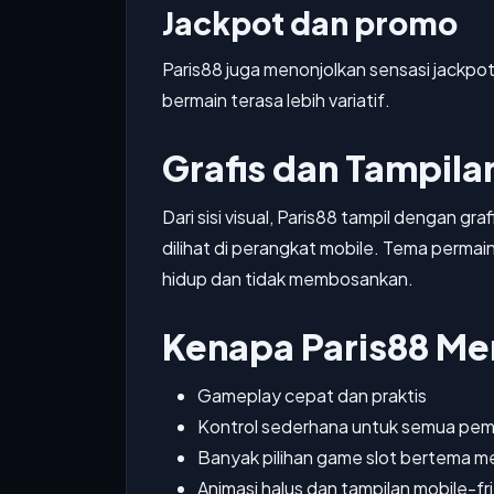
Jackpot dan promo
Paris88 juga menonjolkan sensasi jackp
bermain terasa lebih variatif.
Grafis dan Tampila
Dari sisi visual, Paris88 tampil dengan g
dilihat di perangkat mobile. Tema permain
hidup dan tidak membosankan.
Kenapa Paris88 Me
Gameplay cepat dan praktis
Kontrol sederhana untuk semua pem
Banyak pilihan game slot bertema m
Animasi halus dan tampilan mobile-fr