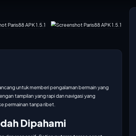
irancang untuk memberi pengalaman bermain yang
 Dengan tampilan yang rapi dan navigasi yang
e permainan tanpa ribet.
dah Dipahami