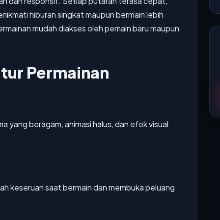
n dan responsif. Setiap putaran terasa cepat,
nikmati hiburan singkat maupun bermain lebih
ermainan mudah diakses oleh pemain baru maupun
itur Permainan
a yang beragam, animasi halus, dan efek visual
bah keseruan saat bermain dan membuka peluang