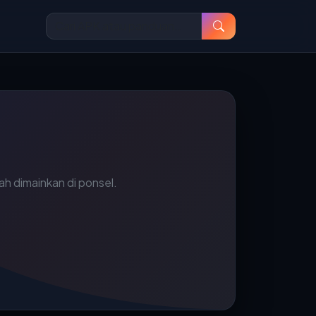
h dimainkan di ponsel.