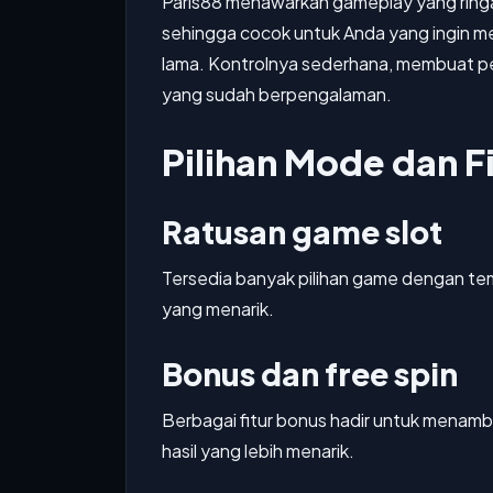
Paris88 menawarkan gameplay yang ringa
sehingga cocok untuk Anda yang ingin me
lama. Kontrolnya sederhana, membuat p
yang sudah berpengalaman.
Pilihan Mode dan F
Ratusan game slot
Tersedia banyak pilihan game dengan tem
yang menarik.
Bonus dan free spin
Berbagai fitur bonus hadir untuk menam
hasil yang lebih menarik.