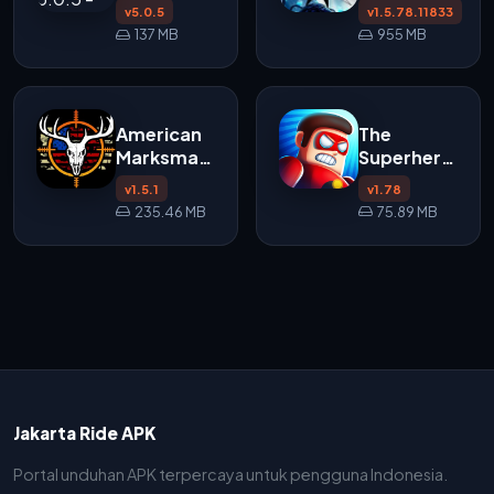
Game Slot
v5.0.5
v1.5.78.11833
Seru
137 MB
955 MB
dengan
Bonus
Menarik
American
The
Marksman
Superhero
APK
League
v1.5.1
v1.78
APK
235.46 MB
75.89 MB
Jakarta Ride APK
Portal unduhan APK terpercaya untuk pengguna Indonesia.