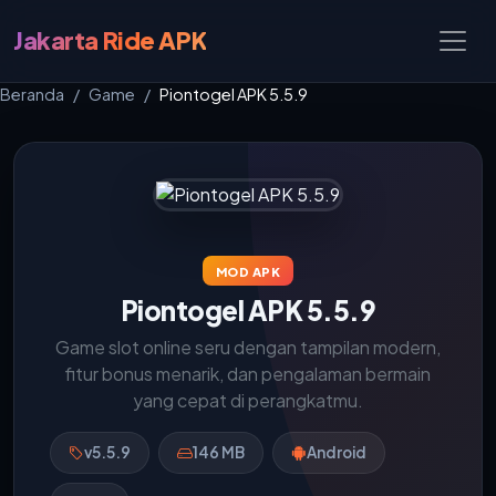
Jakarta Ride APK
Beranda
Game
Piontogel APK 5.5.9
MOD APK
Piontogel APK 5.5.9
Game slot online seru dengan tampilan modern,
fitur bonus menarik, dan pengalaman bermain
yang cepat di perangkatmu.
v5.5.9
146 MB
Android