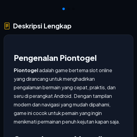
Deskripsi Lengkap
Pengenalan Piontogel
Piontogel
adalah game bertema slot online
yang dirancang untuk menghadirkan
pengalaman bermain yang cepat, praktis, dan
seru di perangkat Android. Dengan tampilan
modern dan navigasi yang mudah dipahami,
game ini cocok untuk pemain yang ingin
menikmati permainan penuh kejutan kapan saja.