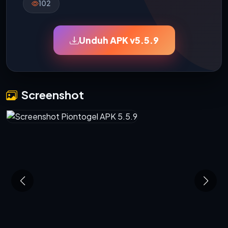
102
Unduh APK v5.5.9
Screenshot