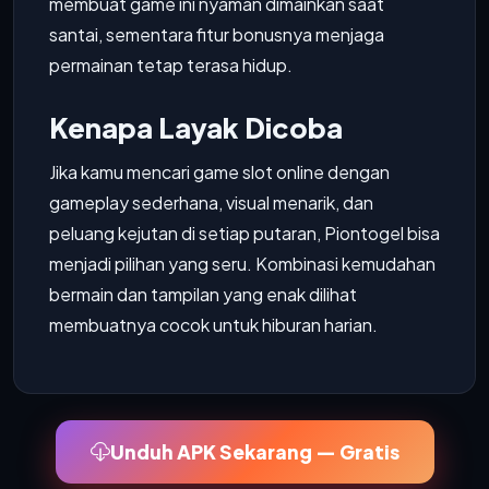
membuat game ini nyaman dimainkan saat
santai, sementara fitur bonusnya menjaga
permainan tetap terasa hidup.
Kenapa Layak Dicoba
Jika kamu mencari game slot online dengan
gameplay sederhana, visual menarik, dan
peluang kejutan di setiap putaran, Piontogel bisa
menjadi pilihan yang seru. Kombinasi kemudahan
bermain dan tampilan yang enak dilihat
membuatnya cocok untuk hiburan harian.
Unduh APK Sekarang — Gratis