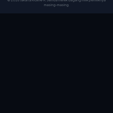
© 2026 Jakarta Ride APK. Semua merek dagang milik pemiliknya
masing-masing.