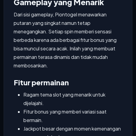
Gameplay yang Menarik
Dari sisi gameplay, Piontogel menawarkan
putaran yang singkat namun tetap
menegangkan. Setiap spin memberi sensasi
berbeda karena ada berbagai fitur bonus yang
bisa muncul secara acak. Inilah yang membuat
permainan terasa dinamis dan tidak mudah
membosankan.
Fitur permainan
Ragam tema slot yang menarik untuk
dijelajahi.
Fitur bonus yang memberi variasi saat
bermain.
Jackpot besar dengan momen kemenangan