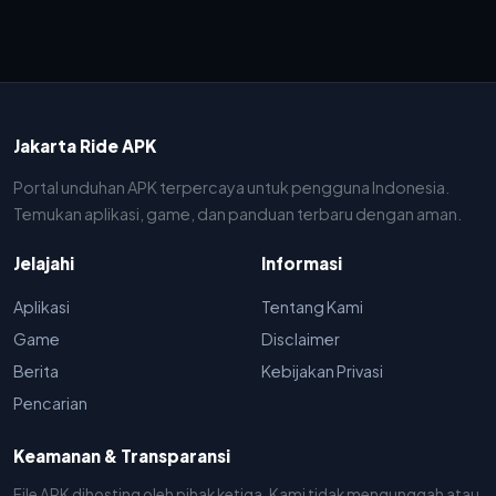
Jakarta Ride APK
Portal unduhan APK terpercaya untuk pengguna Indonesia.
Temukan aplikasi, game, dan panduan terbaru dengan aman.
Jelajahi
Informasi
Aplikasi
Tentang Kami
Game
Disclaimer
Berita
Kebijakan Privasi
Pencarian
Keamanan & Transparansi
File APK dihosting oleh pihak ketiga. Kami tidak mengunggah atau