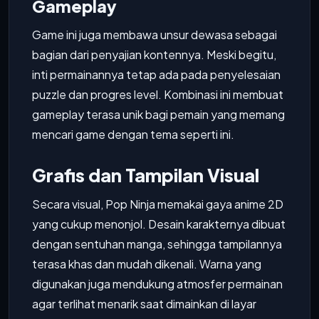
Gameplay
Game ini juga membawa unsur dewasa sebagai
bagian dari penyajian kontennya. Meski begitu,
inti permainannya tetap ada pada penyelesaian
puzzle dan progres level. Kombinasi ini membuat
gameplay terasa unik bagi pemain yang memang
mencari game dengan tema seperti ini.
Grafis dan Tampilan Visual
Secara visual, Pop Ninja memakai gaya anime 2D
yang cukup menonjol. Desain karakternya dibuat
dengan sentuhan manga, sehingga tampilannya
terasa khas dan mudah dikenali. Warna yang
digunakan juga mendukung atmosfer permainan
agar terlihat menarik saat dimainkan di layar