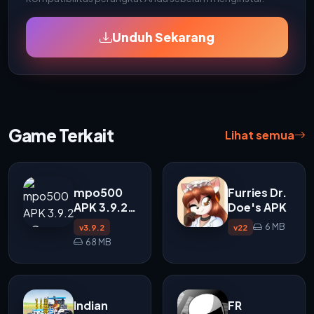
Unduh Sekarang
Game Terkait
Lihat semua
mpo500
Furries Dr.
APK 3.9.2 -
Doe's APK
Game Slot
6 MB
v3.9.2
v22
Seru
68 MB
dengan
Gameplay
Cepat
Indian
FR