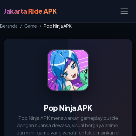
Jakarta Ride APK
Beranda
Game
Pop Ninja APK
Pop Ninja APK
Pop Ninja APK menawarkan gameplay puzzle
dengan nuansa dewasa, visual bergaya anime,
dan mini-game yang variatif untuk dimainkan di