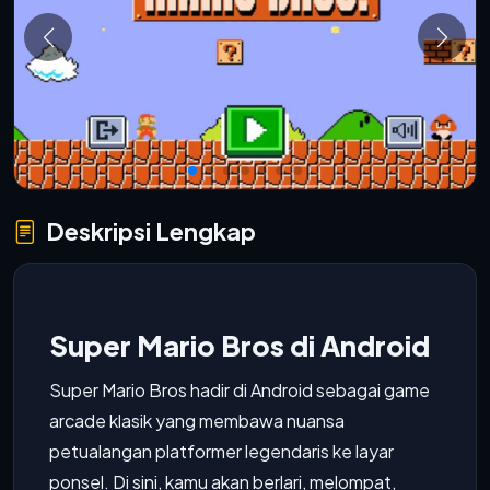
Deskripsi Lengkap
Super Mario Bros di Android
Super Mario Bros hadir di Android sebagai game
arcade klasik yang membawa nuansa
petualangan platformer legendaris ke layar
ponsel. Di sini, kamu akan berlari, melompat,