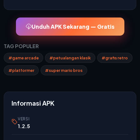
Unduh APK Sekarang — Gratis
TAG POPULER
#game arcade
#petualangan klasik
#grafis retro
#platformer
#super mario bros
Informasi APK
VERSI
1.2.5