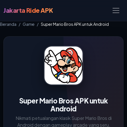
Jakarta Ride APK
Beranda
Game
Super Mario Bros APK untuk Android
Super Mario Bros APK untuk
Android
Nikmati petualangan klasik Super Mario Bros di
Android dengan gameplay arcade yang seru,