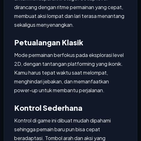
dirancang dengan ritme permainan yang cepat,
membuat aksi lompat dan lari terasa menantang
sekaligus menyenangkan.
Petualangan Klasik
Mode permainan berfokus pada eksplorasi level
2D, dengan tantangan platforming yang ikonik.
Kamu harus tepat waktu saat melompat,
menghindari jebakan, dan memanfaatkan
power-up untuk membantu perjalanan.
Kontrol Sederhana
Kontrol di game ini dibuat mudah dipahami
sehingga pemain baru pun bisa cepat
beradaptasi. Tombol arah dan aksi yang