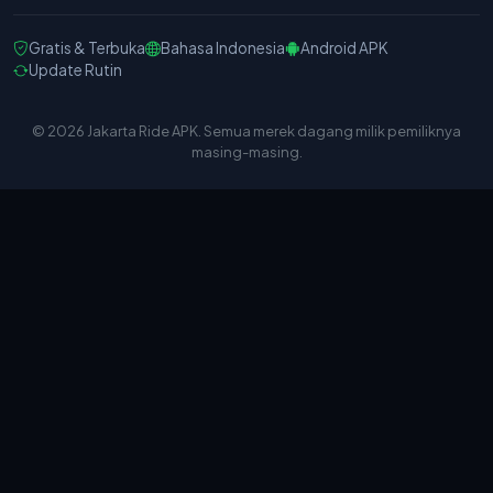
Gratis & Terbuka
Bahasa Indonesia
Android APK
Update Rutin
© 2026 Jakarta Ride APK. Semua merek dagang milik pemiliknya
masing-masing.