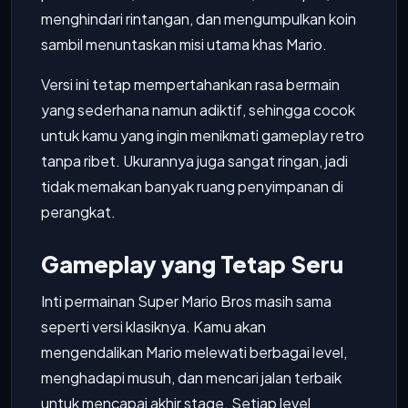
menghindari rintangan, dan mengumpulkan koin
sambil menuntaskan misi utama khas Mario.
Versi ini tetap mempertahankan rasa bermain
yang sederhana namun adiktif, sehingga cocok
untuk kamu yang ingin menikmati gameplay retro
tanpa ribet. Ukurannya juga sangat ringan, jadi
tidak memakan banyak ruang penyimpanan di
perangkat.
Gameplay yang Tetap Seru
Inti permainan Super Mario Bros masih sama
seperti versi klasiknya. Kamu akan
mengendalikan Mario melewati berbagai level,
menghadapi musuh, dan mencari jalan terbaik
untuk mencapai akhir stage. Setiap level