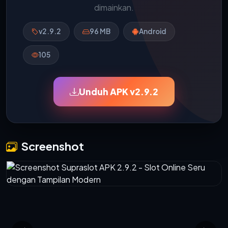
dimainkan.
v2.9.2
96 MB
Android
105
Unduh APK v2.9.2
Screenshot