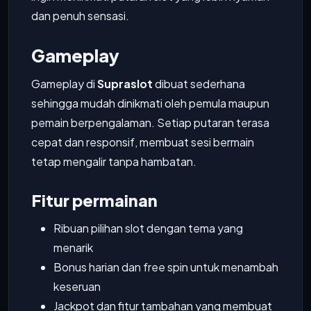
dan penuh sensasi.
Gameplay
Gameplay di
Supraslot
dibuat sederhana
sehingga mudah dinikmati oleh pemula maupun
pemain berpengalaman. Setiap putaran terasa
cepat dan responsif, membuat sesi bermain
tetap mengalir tanpa hambatan.
Fitur permainan
Ribuan pilihan slot dengan tema yang
menarik
Bonus harian dan free spin untuk menambah
keseruan
Jackpot dan fitur tambahan yang membuat