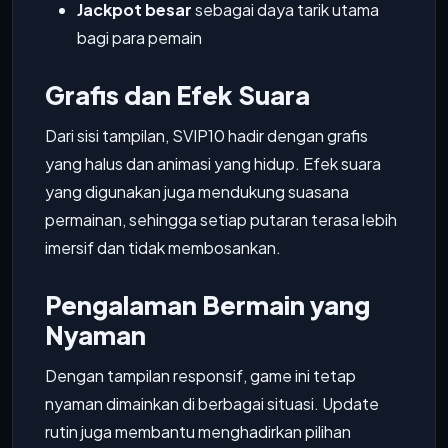
Jackpot besar
sebagai daya tarik utama
bagi para pemain
Grafis dan Efek Suara
Dari sisi tampilan, SVIP10 hadir dengan grafis
yang halus dan animasi yang hidup. Efek suara
yang digunakan juga mendukung suasana
permainan, sehingga setiap putaran terasa lebih
imersif dan tidak membosankan.
Pengalaman Bermain yang
Nyaman
Dengan tampilan responsif, game ini tetap
nyaman dimainkan di berbagai situasi. Update
rutin juga membantu menghadirkan pilihan