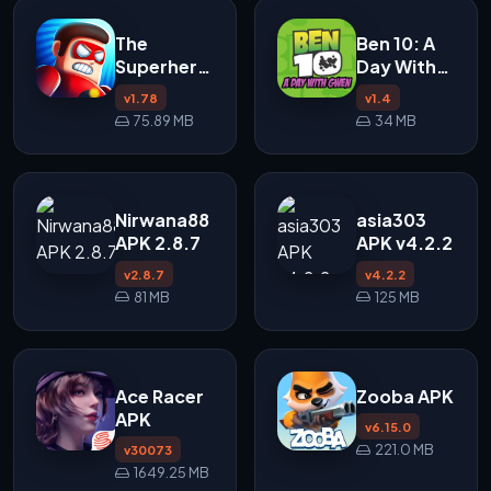
The
Ben 10: A
Superhero
Day With
League
Gwen APK
v1.78
v1.4
APK
1.4
75.89 MB
34 MB
Nirwana88
asia303
APK 2.8.7
APK v4.2.2
v2.8.7
v4.2.2
81 MB
125 MB
Ace Racer
Zooba APK
APK
v6.15.0
221.0 MB
v30073
1649.25 MB