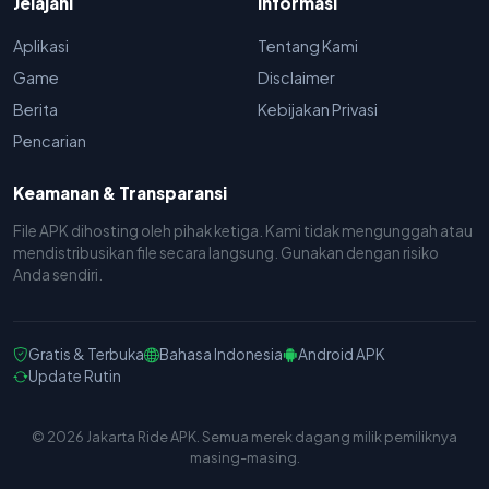
Jelajahi
Informasi
Aplikasi
Tentang Kami
Game
Disclaimer
Berita
Kebijakan Privasi
Pencarian
Keamanan & Transparansi
File APK dihosting oleh pihak ketiga. Kami tidak mengunggah atau
mendistribusikan file secara langsung. Gunakan dengan risiko
Anda sendiri.
Gratis & Terbuka
Bahasa Indonesia
Android APK
Update Rutin
© 2026 Jakarta Ride APK. Semua merek dagang milik pemiliknya
masing-masing.