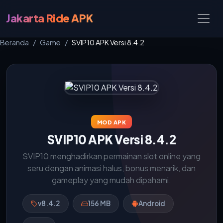
Jakarta Ride APK
Beranda
Game
SVIP10 APK Versi 8.4.2
MOD APK
SVIP10 APK Versi 8.4.2
SVIP10 menghadirkan permainan slot online yang
seru dengan animasi halus, bonus menarik, dan
gameplay yang mudah dipahami.
v8.4.2
156 MB
Android