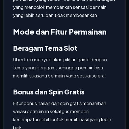
yang mencolok memberikan sensasi bermain
yang lebih seru dan tidak membosankan.
Mode dan Fitur Permainan
Beragam Tema Slot
Ubertoto menyediakan pilihan game dengan
tema yang beragam, sehingga pemain bisa
memilih suasana bermain yang sesuai selera.
Bonus dan Spin Gratis
Fitur bonus harian dan spin gratis menambah
variasi permainan sekaligus memberi
kesempatan lebih untuk meraih hasil yang lebih
baik.