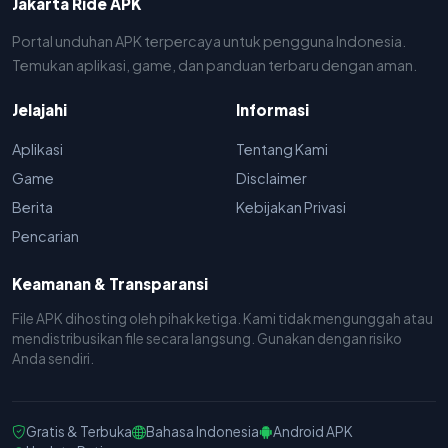
Jakarta Ride APK
Portal unduhan APK terpercaya untuk pengguna Indonesia.
Temukan aplikasi, game, dan panduan terbaru dengan aman.
Jelajahi
Informasi
Aplikasi
Tentang Kami
Game
Disclaimer
Berita
Kebijakan Privasi
Pencarian
Keamanan & Transparansi
File APK dihosting oleh pihak ketiga. Kami tidak mengunggah atau
mendistribusikan file secara langsung. Gunakan dengan risiko
Anda sendiri.
Gratis & Terbuka
Bahasa Indonesia
Android APK