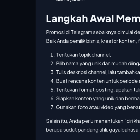
Langkah Awal Mem
Promosi di Telegram sebaiknya dimulai d
Baik Anda pemilik bisnis, kreator konten
Tentukan topik channel.
Pilih nama yang unik dan mudah diing
Tulis deskripsi channel, lalu tambah
Buat rencana konten untuk periode 
Tentukan format posting, apakah tu
Siapkan konten yang unik dan berma
Gunakan foto atau video yang berkual
Selain itu, Anda perlu menentukan “ciri k
berupa sudut pandang ahli, gaya bahasa 