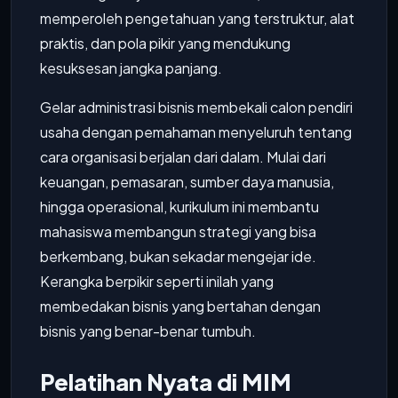
memperoleh pengetahuan yang terstruktur, alat
praktis, dan pola pikir yang mendukung
kesuksesan jangka panjang.
Gelar administrasi bisnis membekali calon pendiri
usaha dengan pemahaman menyeluruh tentang
cara organisasi berjalan dari dalam. Mulai dari
keuangan, pemasaran, sumber daya manusia,
hingga operasional, kurikulum ini membantu
mahasiswa membangun strategi yang bisa
berkembang, bukan sekadar mengejar ide.
Kerangka berpikir seperti inilah yang
membedakan bisnis yang bertahan dengan
bisnis yang benar-benar tumbuh.
Pelatihan Nyata di MIM