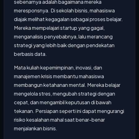
sebenarnya adalah bagaimana mereka
meresponsnya. Di sekolah bisnis, mahasiswa
diajak melihat kegagalan sebagai proses belajar.
Mereka mempelajari startup yang gagal,
menganalisis penyebabnya, lalu merancang
strategi yang lebih baik dengan pendekatan
berbasis data.
Mata kuliah kepemimpinan, inovasi, dan
manajemen krisis membantu mahasiswa
membangun ketahanan mental. Mereka belajar
mengelola stres, mengubah strategi dengan
cepat, dan mengambil keputusan di bawah
tekanan. Persiapan seperti ini dapat mengurangi
risiko kesalahan mahal saat benar-benar
menjalankan bisnis.