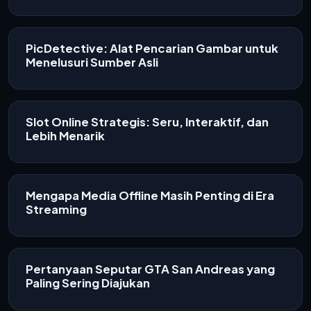
PicDetective: Alat Pencarian Gambar untuk
Menelusuri Sumber Asli
Slot Online Strategis: Seru, Interaktif, dan
Lebih Menarik
Mengapa Media Offline Masih Penting di Era
Streaming
Pertanyaan Seputar GTA San Andreas yang
Paling Sering Diajukan