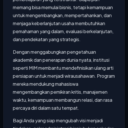
memang bisa memulai bisnis, tetapi kemampuan
untuk mengembangkan, mempertahankan, dan
menjaga keberlanjutan usaha membutuhkan
pemahaman yang dalam, evaluasi berkelanjutan,
dan pendekatan yang strategis.
Dengan menggabungkan pengetahuan
akademik dan penerapan dunia nyata, institusi
seperti MIM membantu mendefinisikan ulang arti
persiapan untuk menjadi wirausahawan. Program
mereka mendukung mahasiswa
mengembangkan pemikiran kritis, manajemen
waktu, kemampuan membangun relasi, dan rasa
percaya diri dalam satu tempat.
Bagi Anda yang siap mengubah visi menjadi