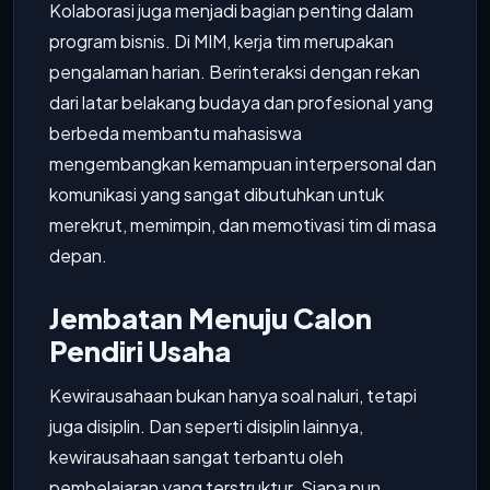
Kolaborasi juga menjadi bagian penting dalam
program bisnis. Di MIM, kerja tim merupakan
pengalaman harian. Berinteraksi dengan rekan
dari latar belakang budaya dan profesional yang
berbeda membantu mahasiswa
mengembangkan kemampuan interpersonal dan
komunikasi yang sangat dibutuhkan untuk
merekrut, memimpin, dan memotivasi tim di masa
depan.
Jembatan Menuju Calon
Pendiri Usaha
Kewirausahaan bukan hanya soal naluri, tetapi
juga disiplin. Dan seperti disiplin lainnya,
kewirausahaan sangat terbantu oleh
pembelajaran yang terstruktur. Siapa pun