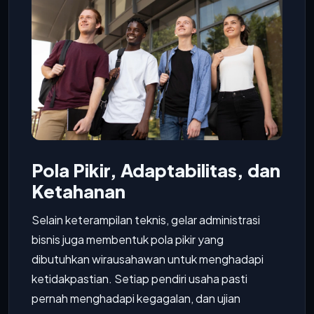
Pola Pikir, Adaptabilitas, dan
Ketahanan
Selain keterampilan teknis, gelar administrasi
bisnis juga membentuk pola pikir yang
dibutuhkan wirausahawan untuk menghadapi
ketidakpastian. Setiap pendiri usaha pasti
pernah menghadapi kegagalan, dan ujian