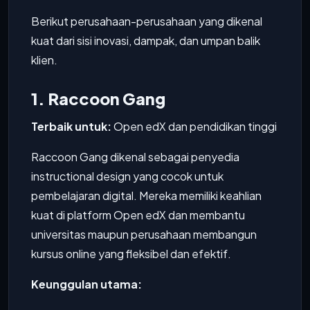
Berikut perusahaan-perusahaan yang dikenal
kuat dari sisi inovasi, dampak, dan umpan balik
klien.
1. Raccoon Gang
Terbaik untuk:
Open edX dan pendidikan tinggi
Raccoon Gang dikenal sebagai penyedia
instructional design yang cocok untuk
pembelajaran digital. Mereka memiliki keahlian
kuat di platform Open edX dan membantu
universitas maupun perusahaan membangun
kursus online yang fleksibel dan efektif.
Keunggulan utama: