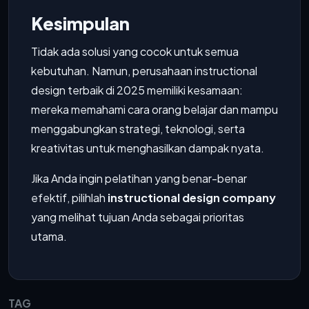
Kesimpulan
Tidak ada solusi yang cocok untuk semua
kebutuhan. Namun, perusahaan instructional
design terbaik di 2025 memiliki kesamaan:
mereka memahami cara orang belajar dan mampu
menggabungkan strategi, teknologi, serta
kreativitas untuk menghasilkan dampak nyata.
Jika Anda ingin pelatihan yang benar-benar
efektif, pilihlah
instructional design company
yang melihat tujuan Anda sebagai prioritas
utama.
TAG