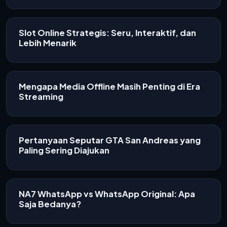
Slot Online Strategis: Seru, Interaktif, dan
Lebih Menarik
Mengapa Media Offline Masih Penting di Era
Streaming
Pertanyaan Seputar GTA San Andreas yang
Paling Sering Diajukan
NA7 WhatsApp vs WhatsApp Original: Apa
Saja Bedanya?