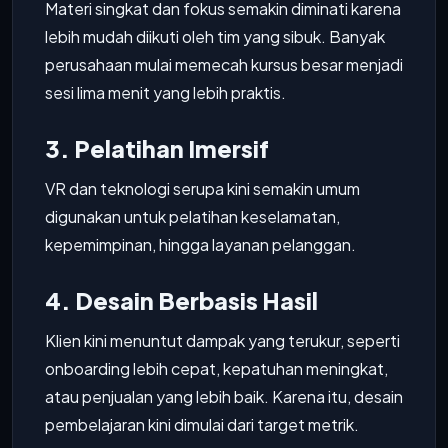
Materi singkat dan fokus semakin diminati karena
lebih mudah diikuti oleh tim yang sibuk. Banyak
perusahaan mulai memecah kursus besar menjadi
sesi lima menit yang lebih praktis.
3. Pelatihan Imersif
VR dan teknologi serupa kini semakin umum
digunakan untuk pelatihan keselamatan,
kepemimpinan, hingga layanan pelanggan.
4. Desain Berbasis Hasil
Klien kini menuntut dampak yang terukur, seperti
onboarding lebih cepat, kepatuhan meningkat,
atau penjualan yang lebih baik. Karena itu, desain
pembelajaran kini dimulai dari target metrik.