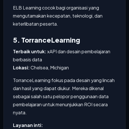
ELB Learning cocok bagi organisasi yang
mengutamakan kecepatan, teknologi, dan
keterlibatan peserta.
5. TorranceLearning
Terbaik untuk:
xAPI dan desain pembelajaran
berbasis data
Lokasi:
Chelsea, Michigan
TorranceLearning fokus pada desain yang lincah
dan hasil yang dapat diukur. Mereka dikenal
sebagai salah satu pelopor penggunaan data
pembelajaran untuk menunjukkan ROI secara
nyata.
Layanan inti: