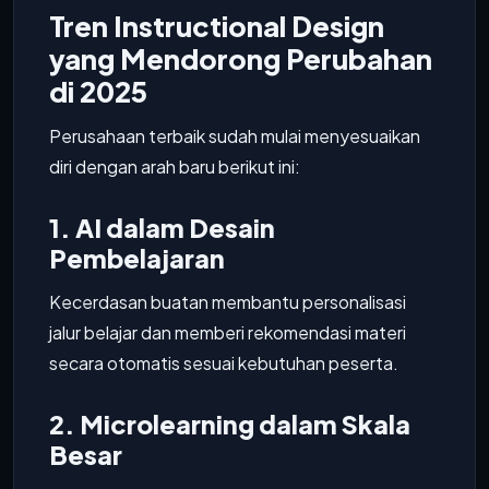
Tren Instructional Design
yang Mendorong Perubahan
di 2025
Perusahaan terbaik sudah mulai menyesuaikan
diri dengan arah baru berikut ini:
1. AI dalam Desain
Pembelajaran
Kecerdasan buatan membantu personalisasi
jalur belajar dan memberi rekomendasi materi
secara otomatis sesuai kebutuhan peserta.
2. Microlearning dalam Skala
Besar