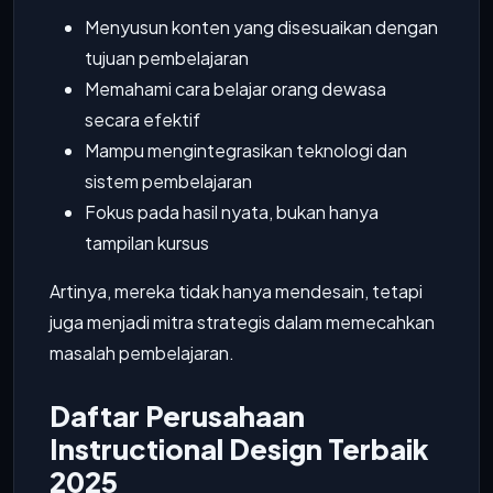
Menyusun konten yang disesuaikan dengan
tujuan pembelajaran
Memahami cara belajar orang dewasa
secara efektif
Mampu mengintegrasikan teknologi dan
sistem pembelajaran
Fokus pada hasil nyata, bukan hanya
tampilan kursus
Artinya, mereka tidak hanya mendesain, tetapi
juga menjadi mitra strategis dalam memecahkan
masalah pembelajaran.
Daftar Perusahaan
Instructional Design Terbaik
2025