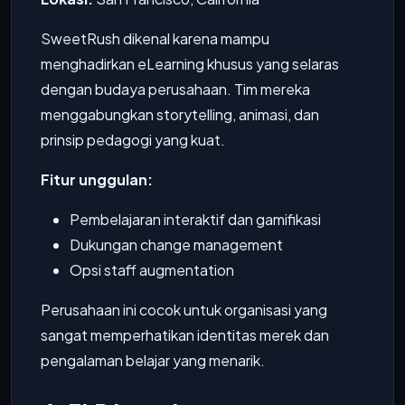
SweetRush dikenal karena mampu
menghadirkan eLearning khusus yang selaras
dengan budaya perusahaan. Tim mereka
menggabungkan storytelling, animasi, dan
prinsip pedagogi yang kuat.
Fitur unggulan:
Pembelajaran interaktif dan gamifikasi
Dukungan change management
Opsi staff augmentation
Perusahaan ini cocok untuk organisasi yang
sangat memperhatikan identitas merek dan
pengalaman belajar yang menarik.