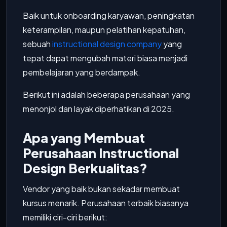
Baik untuk onboarding karyawan, peningkatan
keterampilan, maupun pelatihan kepatuhan,
sebuah
instructional design company
yang
tepat dapat mengubah materi biasa menjadi
pembelajaran yang berdampak.
Berikut ini adalah beberapa perusahaan yang
menonjol dan layak diperhatikan di 2025.
Apa yang Membuat
Perusahaan Instructional
Design Berkualitas?
Vendor yang baik bukan sekadar membuat
kursus menarik. Perusahaan terbaik biasanya
memiliki ciri-ciri berikut: