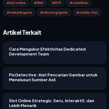
#slot online
#RNG
#RTP
#volatilitas
#mekanik game
#teknologi game
#mobile-first
Artikel Terkait
Cara Mengukur Efektivitas Dedicated
Development Team
PicDetective: Alat Pencarian Gambar untuk
Menelusuri Sumber Asli
Slot Online Strategis: Seru, Interaktif, dan
Lebih Menarik