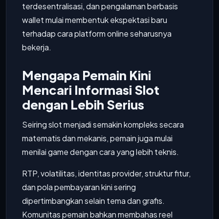
terdesentralisasi, dan pengalaman berbasis
wallet mulai membentuk ekspektasi baru
terhadap cara platform online seharusnya
bekerja.
Mengapa Pemain Kini
Mencari Informasi Slot
dengan Lebih Serius
Seiring slot menjadi semakin kompleks secara
matematis dan mekanis, pemain juga mulai
menilai game dengan cara yang lebih teknis.
RTP, volatilitas, identitas provider, struktur fitur,
dan pola pembayaran kini sering
dipertimbangkan selain tema dan grafis.
Komunitas pemain bahkan membahas reel