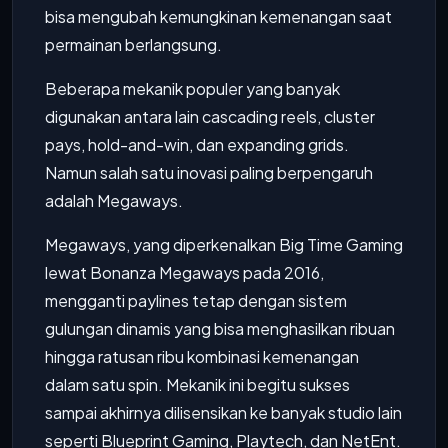
bisa mengubah kemungkinan kemenangan saat
permainan berlangsung.
Beberapa mekanik populer yang banyak
digunakan antara lain cascading reels, cluster
pays, hold-and-win, dan expanding grids.
Namun salah satu inovasi paling berpengaruh
adalah Megaways.
Megaways, yang diperkenalkan Big Time Gaming
lewat Bonanza Megaways pada 2016,
mengganti paylines tetap dengan sistem
gulungan dinamis yang bisa menghasilkan ribuan
hingga ratusan ribu kombinasi kemenangan
dalam satu spin. Mekanik ini begitu sukses
sampai akhirnya dilisensikan ke banyak studio lain
seperti Blueprint Gaming, Playtech, dan NetEnt.