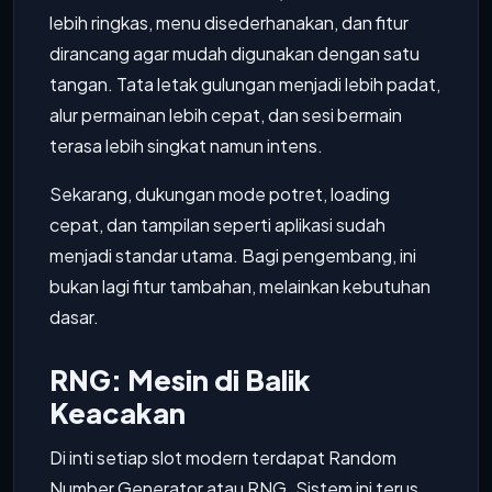
lebih ringkas, menu disederhanakan, dan fitur
dirancang agar mudah digunakan dengan satu
tangan. Tata letak gulungan menjadi lebih padat,
alur permainan lebih cepat, dan sesi bermain
terasa lebih singkat namun intens.
Sekarang, dukungan mode potret, loading
cepat, dan tampilan seperti aplikasi sudah
menjadi standar utama. Bagi pengembang, ini
bukan lagi fitur tambahan, melainkan kebutuhan
dasar.
RNG: Mesin di Balik
Keacakan
Di inti setiap slot modern terdapat Random
Number Generator atau RNG. Sistem ini terus