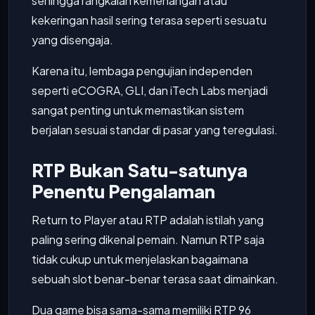
sehingga rangkaian kemenangan atau
kekeringan hasil sering terasa seperti sesuatu
yang disengaja.
Karena itu, lembaga pengujian independen
seperti eCOGRA, GLI, dan iTech Labs menjadi
sangat penting untuk memastikan sistem
berjalan sesuai standar di pasar yang teregulasi.
RTP Bukan Satu-satunya
Penentu Pengalaman
Return to Player atau RTP adalah istilah yang
paling sering dikenal pemain. Namun RTP saja
tidak cukup untuk menjelaskan bagaimana
sebuah slot benar-benar terasa saat dimainkan.
Dua game bisa sama-sama memiliki RTP 96