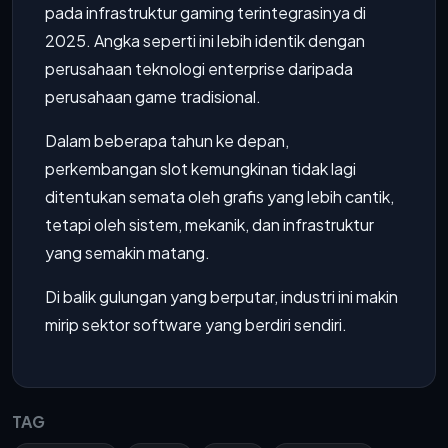
pada infrastruktur gaming terintegrasinya di
2025. Angka seperti ini lebih identik dengan
perusahaan teknologi enterprise daripada
perusahaan game tradisional.
Dalam beberapa tahun ke depan,
perkembangan slot kemungkinan tidak lagi
ditentukan semata oleh grafis yang lebih cantik,
tetapi oleh sistem, mekanik, dan infrastruktur
yang semakin matang.
Di balik gulungan yang berputar, industri ini makin
mirip sektor software yang berdiri sendiri.
TAG