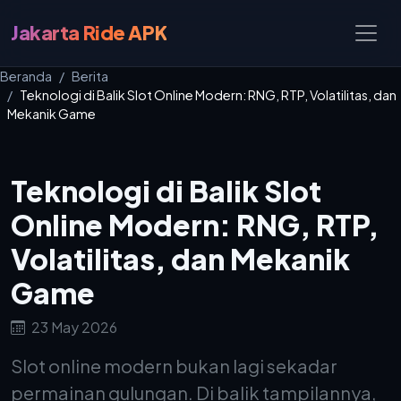
Jakarta Ride APK
Beranda
Berita
Teknologi di Balik Slot Online Modern: RNG, RTP, Volatilitas, dan
Mekanik Game
Teknologi di Balik Slot
Online Modern: RNG, RTP,
Volatilitas, dan Mekanik
Game
23 May 2026
Slot online modern bukan lagi sekadar
permainan gulungan. Di balik tampilannya,