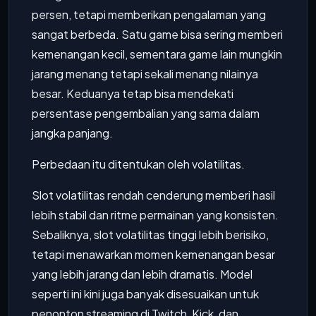
persen, tetapi memberikan pengalaman yang
sangat berbeda. Satu game bisa sering memberi
kemenangan kecil, sementara game lain mungkin
jarang menang tetapi sekali menang nilainya
besar. Keduanya tetap bisa mendekati
persentase pengembalian yang sama dalam
jangka panjang.
Perbedaan itu ditentukan oleh volatilitas.
Slot volatilitas rendah cenderung memberi hasil
lebih stabil dan ritme permainan yang konsisten.
Sebaliknya, slot volatilitas tinggi lebih berisiko,
tetapi menawarkan momen kemenangan besar
yang lebih jarang dan lebih dramatis. Model
seperti ini kini juga banyak disesuaikan untuk
penonton streaming di Twitch, Kick, dan