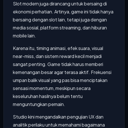
Slot modern juga dirancang untuk bersaing di
ekonomi perhatian. Artinya, game ini tidak hanya
bersaing dengan slot lain, tetapi juga dengan
media sosial, platform streaming, dan hiburan
mobile lain.
Karena itu, timing animasi, efek suara, visual
near-miss, dan sistem reward kecil menjadi
sangat penting. Game tidak harus memberi
kemenangan besar agar terasa aktif. Frekuensi
umpan balik visual yang pas bisa menciptakan
sensasi momentum, meskipun secara
keseluruhan hasilnya belum tentu
menguntungkan pemain.
Studio kini mengandalkan pengujian UX dan
analitik perilaku untuk memahami bagaimana