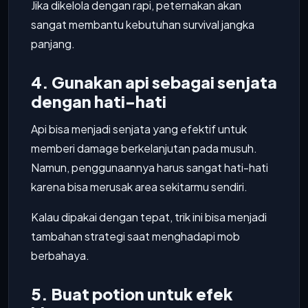
Jika dikelola dengan rapi, peternakan akan
sangat membantu kebutuhan survival jangka
panjang.
4. Gunakan api sebagai senjata
dengan hati-hati
Api bisa menjadi senjata yang efektif untuk
memberi damage berkelanjutan pada musuh.
Namun, penggunaannya harus sangat hati-hati
karena bisa merusak area sekitarmu sendiri.
Kalau dipakai dengan tepat, trik ini bisa menjadi
tambahan strategi saat menghadapi mob
berbahaya.
5. Buat potion untuk efek