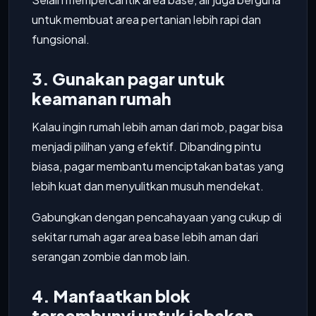
untuk membuat area pertanian lebih rapi dan
fungsional.
3. Gunakan pagar untuk
keamanan rumah
Kalau ingin rumah lebih aman dari mob, pagar bisa
menjadi pilihan yang efektif. Dibanding pintu
biasa, pagar membantu menciptakan batas yang
lebih kuat dan menyulitkan musuh mendekat.
Gabungkan dengan pencahayaan yang cukup di
sekitar rumah agar area base lebih aman dari
serangan zombie dan mob lain.
4. Manfaatkan blok
tersembunyi untuk jebakan