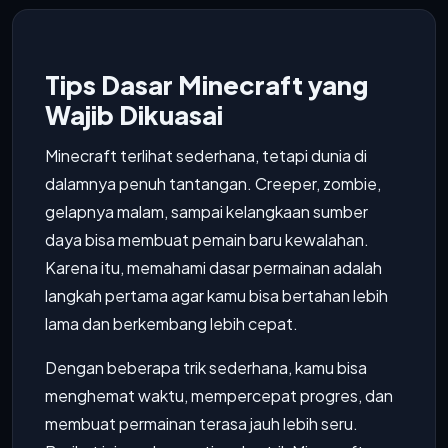
Tips Dasar Minecraft yang
Wajib Dikuasai
Minecraft terlihat sederhana, tetapi dunia di
dalamnya penuh tantangan. Creeper, zombie,
gelapnya malam, sampai kelangkaan sumber
daya bisa membuat pemain baru kewalahan.
Karena itu, memahami dasar permainan adalah
langkah pertama agar kamu bisa bertahan lebih
lama dan berkembang lebih cepat.
Dengan beberapa trik sederhana, kamu bisa
menghemat waktu, mempercepat progres, dan
membuat permainan terasa jauh lebih seru.