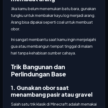
Jika kamu belum menemukan batu bara, gunakan
tungku untuk membakar kayu log menjadi arang.
Arang bisa dipakai seperti coal untuk membuat
obor.
Ini sangat membantu saat kamu ingin menjelajahi
gua atau membangun tempat tinggal di malam
hari tanpa kehabisan sumber cahaya.
Trik Bangunan dan
Perlindungan Base
1. Gunakan obor saat
menambang pasir atau gravel
Salah satu trik klasik di Minecraft adalah memakai