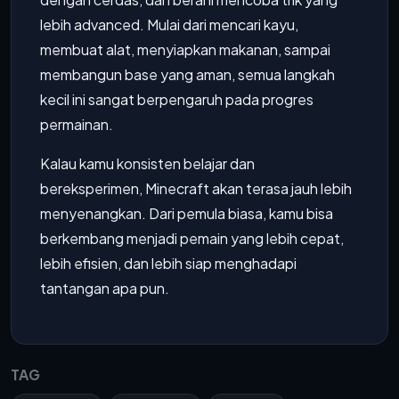
lebih advanced. Mulai dari mencari kayu,
membuat alat, menyiapkan makanan, sampai
membangun base yang aman, semua langkah
kecil ini sangat berpengaruh pada progres
permainan.
Kalau kamu konsisten belajar dan
bereksperimen, Minecraft akan terasa jauh lebih
menyenangkan. Dari pemula biasa, kamu bisa
berkembang menjadi pemain yang lebih cepat,
lebih efisien, dan lebih siap menghadapi
tantangan apa pun.
TAG