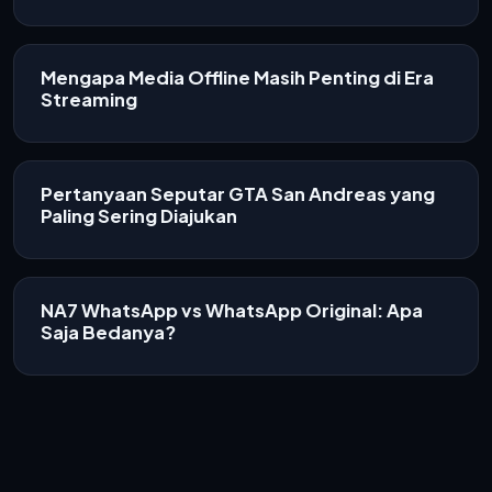
Mengapa Media Offline Masih Penting di Era
Streaming
Pertanyaan Seputar GTA San Andreas yang
Paling Sering Diajukan
NA7 WhatsApp vs WhatsApp Original: Apa
Saja Bedanya?