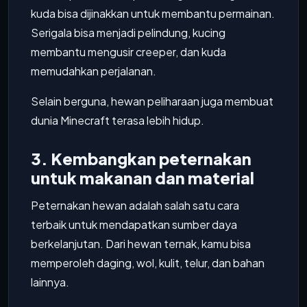
kuda bisa dijinakkan untuk membantu permainan.
Serigala bisa menjadi pelindung, kucing
membantu mengusir creeper, dan kuda
memudahkan perjalanan.
Selain berguna, hewan peliharaan juga membuat
dunia Minecraft terasa lebih hidup.
3. Kembangkan peternakan
untuk makanan dan material
Peternakan hewan adalah salah satu cara
terbaik untuk mendapatkan sumber daya
berkelanjutan. Dari hewan ternak, kamu bisa
memperoleh daging, wol, kulit, telur, dan bahan
lainnya.