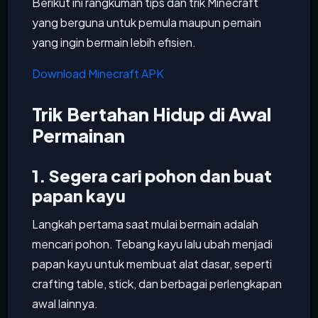
Berikut ini rangkuman tips dan trik Minecraft
yang berguna untuk pemula maupun pemain
yang ingin bermain lebih efisien.
Download Minecraft APK
Trik Bertahan Hidup di Awal
Permainan
1. Segera cari pohon dan buat
papan kayu
Langkah pertama saat mulai bermain adalah
mencari pohon. Tebang kayu lalu ubah menjadi
papan kayu untuk membuat alat dasar, seperti
crafting table, stick, dan berbagai perlengkapan
awal lainnya.