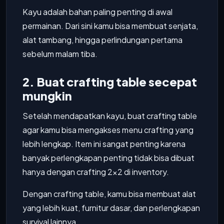
Kayu adalah bahan paling penting di awal
permainan. Dari sini kamu bisa membuat senjata,
alat tambang, hingga perlindungan pertama
sebelum malam tiba.
2. Buat crafting table secepat
mungkin
Setelah mendapatkan kayu, buat crafting table
agar kamu bisa mengakses menu crafting yang
lebih lengkap. Item ini sangat penting karena
banyak perlengkapan penting tidak bisa dibuat
hanya dengan crafting 2x2 di inventory.
Dengan crafting table, kamu bisa membuat alat
yang lebih kuat, furnitur dasar, dan perlengkapan
survival lainnya.