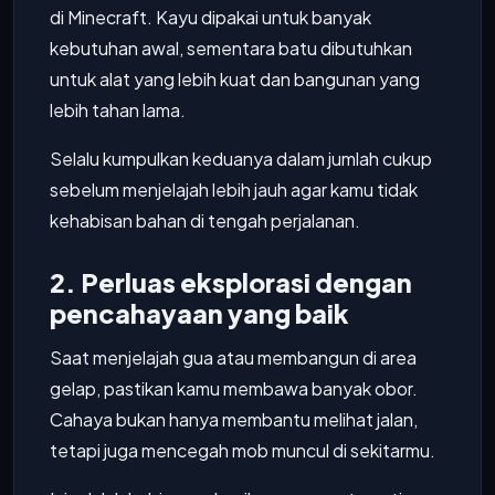
di Minecraft. Kayu dipakai untuk banyak
kebutuhan awal, sementara batu dibutuhkan
untuk alat yang lebih kuat dan bangunan yang
lebih tahan lama.
Selalu kumpulkan keduanya dalam jumlah cukup
sebelum menjelajah lebih jauh agar kamu tidak
kehabisan bahan di tengah perjalanan.
2. Perluas eksplorasi dengan
pencahayaan yang baik
Saat menjelajah gua atau membangun di area
gelap, pastikan kamu membawa banyak obor.
Cahaya bukan hanya membantu melihat jalan,
tetapi juga mencegah mob muncul di sekitarmu.