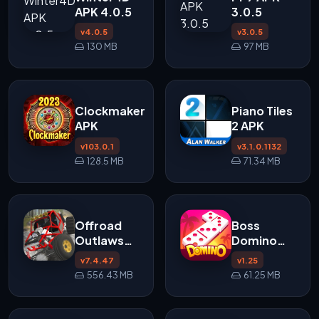
APK 4.0.5
3.0.5
v4.0.5
v3.0.5
130 MB
97 MB
Clockmaker
Piano Tiles
APK
2 APK
v103.0.1
v3.1.0.1132
128.5 MB
71.34 MB
Offroad
Boss
Outlaws
Domino
APK
APK v1.25
v7.4.47
v1.25
556.43 MB
61.25 MB