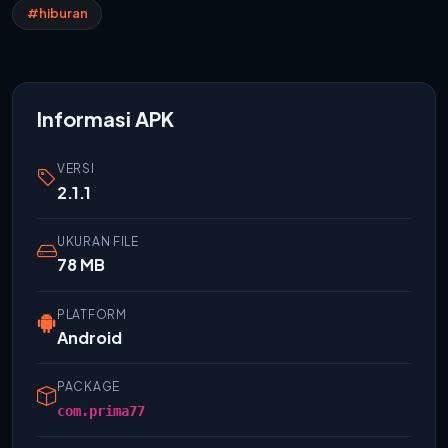
#hiburan
Informasi APK
VERSI
2.1.1
UKURAN FILE
78 MB
PLATFORM
Android
PACKAGE
com.prima77