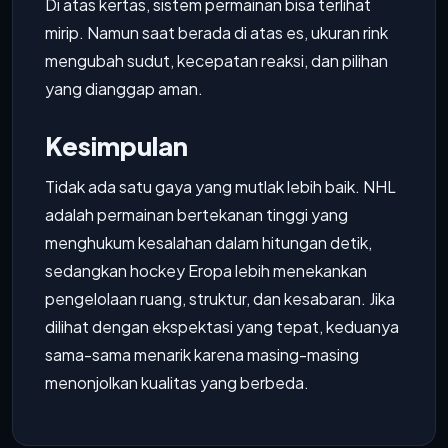
Di atas kertas, sistem permainan bisa terlihat
mirip. Namun saat berada di atas es, ukuran rink
mengubah sudut, kecepatan reaksi, dan pilihan
yang dianggap aman.
Kesimpulan
Tidak ada satu gaya yang mutlak lebih baik. NHL
adalah permainan bertekanan tinggi yang
menghukum kesalahan dalam hitungan detik,
sedangkan hockey Eropa lebih menekankan
pengelolaan ruang, struktur, dan kesabaran. Jika
dilihat dengan ekspektasi yang tepat, keduanya
sama-sama menarik karena masing-masing
menonjolkan kualitas yang berbeda.