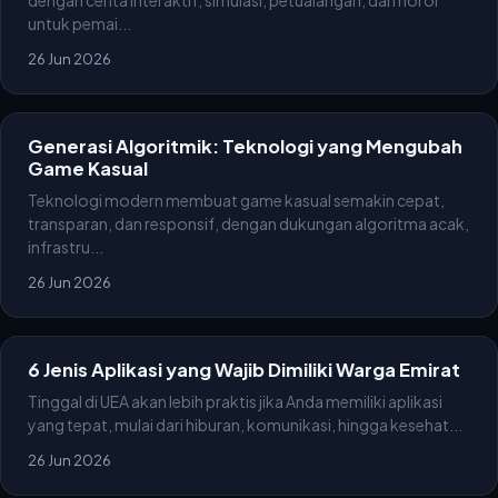
dengan cerita interaktif, simulasi, petualangan, dan horor
untuk pemai...
26 Jun 2026
Generasi Algoritmik: Teknologi yang Mengubah
Game Kasual
Teknologi modern membuat game kasual semakin cepat,
transparan, dan responsif, dengan dukungan algoritma acak,
infrastru...
26 Jun 2026
6 Jenis Aplikasi yang Wajib Dimiliki Warga Emirat
Tinggal di UEA akan lebih praktis jika Anda memiliki aplikasi
yang tepat, mulai dari hiburan, komunikasi, hingga kesehat...
26 Jun 2026