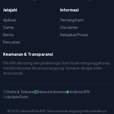
Jelajahi
Informasi
Aplikasi
Tentang Kami
Game
Disclaimer
Berita
Kebijakan Privasi
Pencarian
Keamanan & Transparansi
File APK dihosting oleh pihak ketiga. Kami tidak mengunggah atau
mendistribusikan file secara langsung. Gunakan dengan risiko
Anda sendiri.
Gratis & Terbuka
Bahasa Indonesia
Android APK
Update Rutin
© 2026 Jakarta Ride APK. Semua merek dagang milik pemiliknya