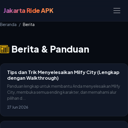
Jakarta Ride APK
Beranda
Berita
Berita & Panduan
Tips dan Trik Menyelesaikan Milfy City (Lengkap
dengan Walkthrough)
Panduan lengkap untuk membantu Anda menyelesaikan Milfy
City, membuka semua ending karakter, dan memahami alur
pilihan d...
27 Jun 2026