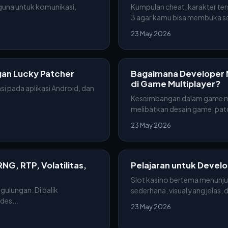
guna untuk komunikasi,
Kumpulan cheat, karakter te
3 agar kamu bisa membuka se
23 May 2026
gan Lucky Patcher
Bagaimana Developer
di Game Multiplayer?
ensi pada aplikasi Android, dan
Keseimbangan dalam game mul
melibatkan desain game, patch
23 May 2026
RNG, RTP, Volatilitas,
Pelajaran untuk Develo
Slot kasino bertema menunju
gulungan. Di balik
sederhana, visual yang jelas, 
des...
23 May 2026