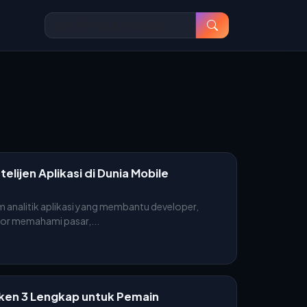
elijen Aplikasi di Dunia Mobile
m analitik aplikasi yang membantu developer,
tor memahami pasar,...
ken 3 Lengkap untuk Pemain