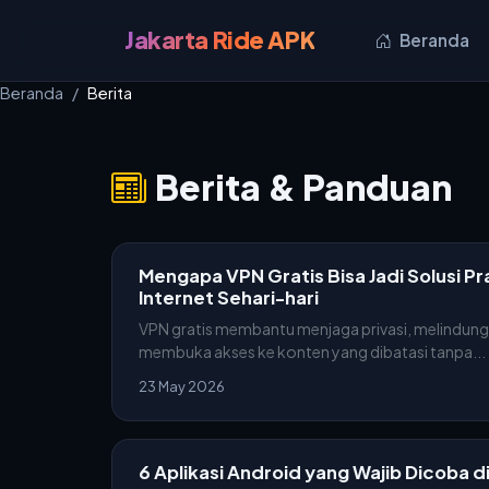
Jakarta Ride APK
Beranda
Beranda
Berita
Berita & Panduan
Mengapa VPN Gratis Bisa Jadi Solusi P
Internet Sehari-hari
VPN gratis membantu menjaga privasi, melindungi 
membuka akses ke konten yang dibatasi tanpa...
23 May 2026
6 Aplikasi Android yang Wajib Dicoba d