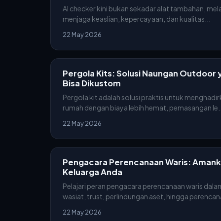
AI checker kini bukan sekadar alat tambahan, mel
menjaga keaslian, kepercayaan, dan kualitas...
22 May 2026
Pergola Kits: Solusi Naungan Outdoor
Bisa Dikustom
Pergola kit adalah solusi praktis untuk menghadi
rumah dengan biaya lebih hemat, pemasangan le..
22 May 2026
Pengacara Perencanaan Waris: Aman
Keluarga Anda
Pelajari peran pengacara perencanaan waris d
wasiat, trust, perlindungan aset, hingga perencan
22 May 2026