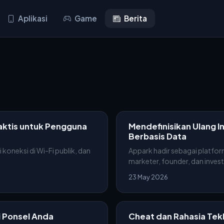
Aplikasi
Game
Berita
raktis untuk Pengguna
Mendefinisikan Ulang Int
Berbasis Data
koneksi di Wi-Fi publik, dan
Appark hadir sebagai platfor
marketer, founder, dan inves
23 May 2026
i Ponsel Anda
Cheat dan Rahasia Tek