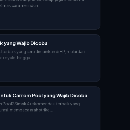
Simak cara melindun...
k yang Wajib Dicoba
erbaik yang seru dimainkan di HP, mulai dari
e royale, hingga...
 untuk Carrom Pool yang Wajib Dicoba
om Pool? Simak 4 rekomendasi terbaik yang
si, membaca arah strike...